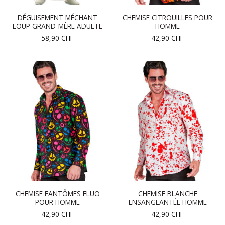
DÉGUISEMENT MÉCHANT
CHEMISE CITROUILLES POUR
LOUP GRAND-MÈRE ADULTE
HOMME
58,90
CHF
42,90
CHF
CHEMISE FANTÔMES FLUO
CHEMISE BLANCHE
POUR HOMME
ENSANGLANTÉE HOMME
42,90
CHF
42,90
CHF