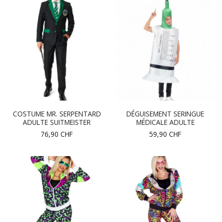
COSTUME MR. SERPENTARD
DÉGUISEMENT SERINGUE
ADULTE SUITMEISTER
MÉDICALE ADULTE
76,90
CHF
59,90
CHF