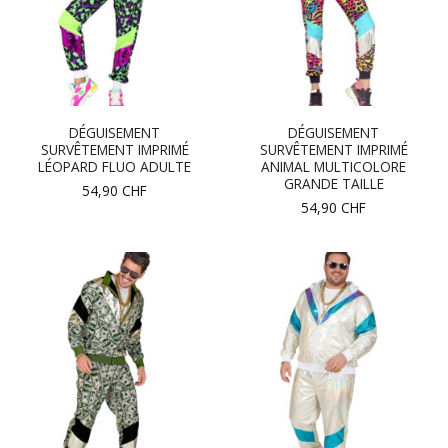
DÉGUISEMENT
DÉGUISEMENT
SURVÊTEMENT IMPRIMÉ
SURVÊTEMENT IMPRIMÉ
LÉOPARD FLUO ADULTE
ANIMAL MULTICOLORE
GRANDE TAILLE
54,90
CHF
54,90
CHF