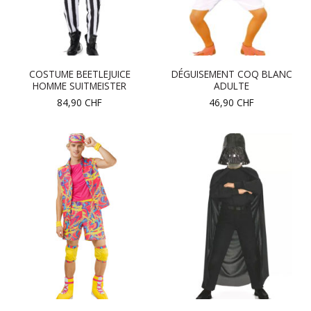
COSTUME BEETLEJUICE
DÉGUISEMENT COQ BLANC
HOMME SUITMEISTER
ADULTE
84,90
CHF
46,90
CHF