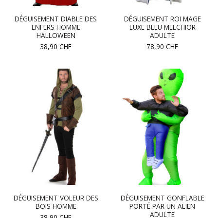
DÉGUISEMENT DIABLE DES
DÉGUISEMENT ROI MAGE
ENFERS HOMME
LUXE BLEU MELCHIOR
HALLOWEEN
ADULTE
38,90
CHF
78,90
CHF
DÉGUISEMENT VOLEUR DES
DÉGUISEMENT GONFLABLE
BOIS HOMME
PORTÉ PAR UN ALIEN
ADULTE
38,90
CHF