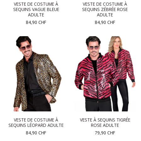
VESTE DE COSTUME À
VESTE DE COSTUME À
SEQUINS VAGUE BLEUE
SEQUINS ZÉBRÉE ROSE
ADULTE
ADULTE
84,90
CHF
84,90
CHF
VESTE DE COSTUME À
VESTE À SEQUINS TIGRÉE
SEQUINS LÉOPARD ADULTE
ROSE ADULTE
84,90
CHF
79,90
CHF