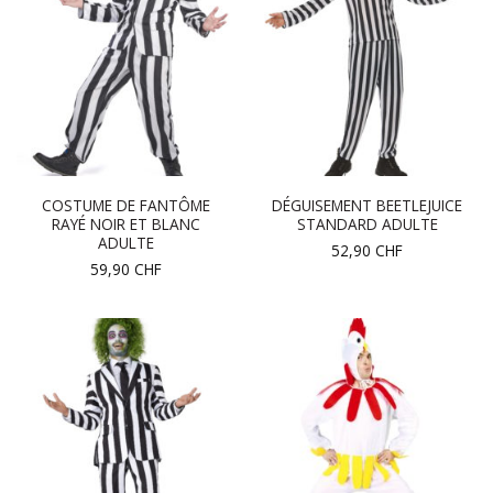
COSTUME DE FANTÔME
DÉGUISEMENT BEETLEJUICE
RAYÉ NOIR ET BLANC
STANDARD ADULTE
ADULTE
52,90
CHF
59,90
CHF