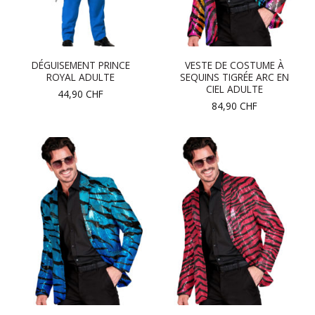
DÉGUISEMENT PRINCE
VESTE DE COSTUME À
ROYAL ADULTE
SEQUINS TIGRÉE ARC EN
CIEL ADULTE
44,90
CHF
84,90
CHF