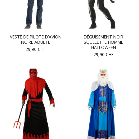
VESTE DE PILOTE D’AVION
DÉGUISEMENT NOIR
NOIRE ADULTE
SQUELETTE HOMME
HALLOWEEN
29,90
CHF
29,90
CHF