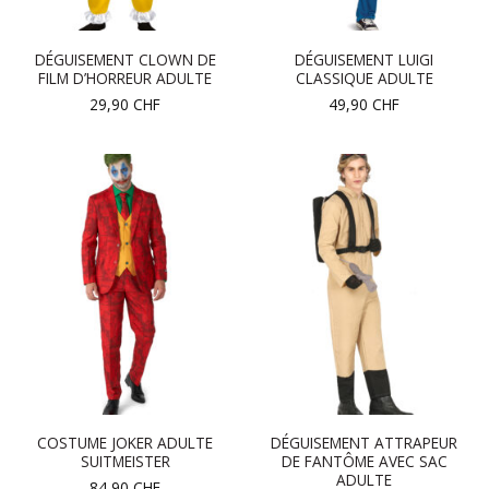
DÉGUISEMENT CLOWN DE
DÉGUISEMENT LUIGI
FILM D’HORREUR ADULTE
CLASSIQUE ADULTE
29,90
CHF
49,90
CHF
COSTUME JOKER ADULTE
DÉGUISEMENT ATTRAPEUR
SUITMEISTER
DE FANTÔME AVEC SAC
ADULTE
84,90
CHF