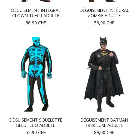
DÉGUISEMENT INTÉGRAL
DÉGUISEMENT INTÉGRAL
CLOWN TUEUR ADULTE
ZOMBIE ADULTE
56,90
CHF
56,90
CHF
DÉGUISEMENT SQUELETTE
DÉGUISEMENT BATMAN
BLEU FLUO ADULTE
1989 LUXE ADULTE
52,90
CHF
89,00
CHF