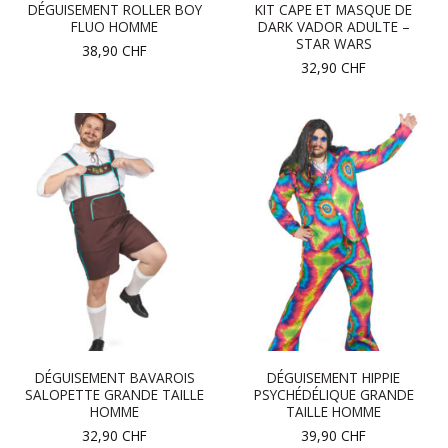
DÉGUISEMENT ROLLER BOY
KIT CAPE ET MASQUE DE
FLUO HOMME
DARK VADOR ADULTE –
STAR WARS
38,90
CHF
32,90
CHF
DÉGUISEMENT BAVAROIS
DÉGUISEMENT HIPPIE
SALOPETTE GRANDE TAILLE
PSYCHÉDÉLIQUE GRANDE
HOMME
TAILLE HOMME
32,90
CHF
39,90
CHF