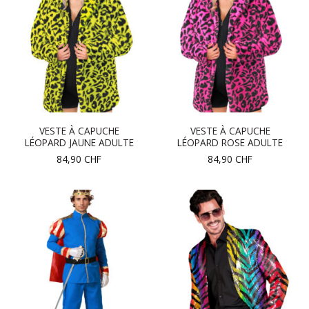
VESTE À CAPUCHE
VESTE À CAPUCHE
LÉOPARD JAUNE ADULTE
LÉOPARD ROSE ADULTE
84,90
CHF
84,90
CHF