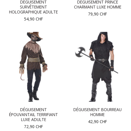
DÉGUISEMENT
DÉGUISEMENT PRINCE
SURVÊTEMENT
CHARMANT LUXE HOMME
HOLOGRAPHIQUE ADULTE
79,90
CHF
54,90
CHF
DÉGUISEMENT
DÉGUISEMENT BOURREAU
ÉPOUVANTAIL TERRIFIANT
HOMME
LUXE ADULTE
42,90
CHF
72,90
CHF