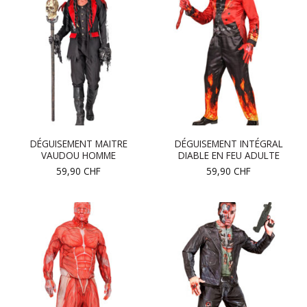
DÉGUISEMENT MAITRE
DÉGUISEMENT INTÉGRAL
VAUDOU HOMME
DIABLE EN FEU ADULTE
59,90
CHF
59,90
CHF