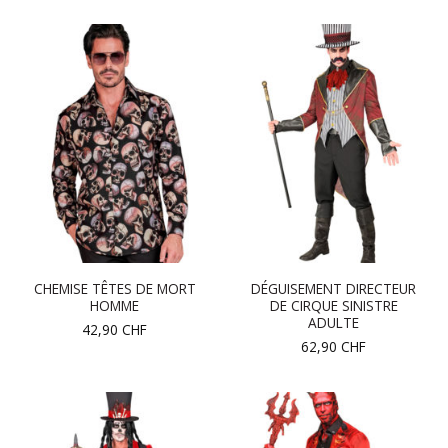
CHEMISE TÊTES DE MORT
DÉGUISEMENT DIRECTEUR
HOMME
DE CIRQUE SINISTRE
ADULTE
42,90
CHF
62,90
CHF