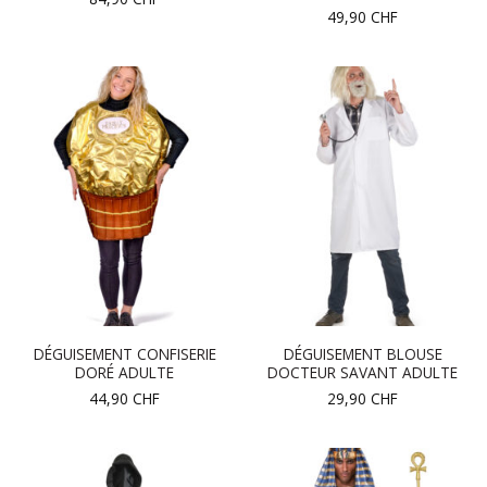
49,90
CHF
DÉGUISEMENT CONFISERIE
DÉGUISEMENT BLOUSE
DORÉ ADULTE
DOCTEUR SAVANT ADULTE
44,90
CHF
29,90
CHF