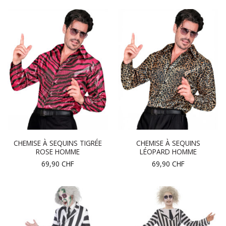
CHEMISE À SEQUINS TIGRÉE
CHEMISE À SEQUINS
ROSE HOMME
LÉOPARD HOMME
69,90
CHF
69,90
CHF