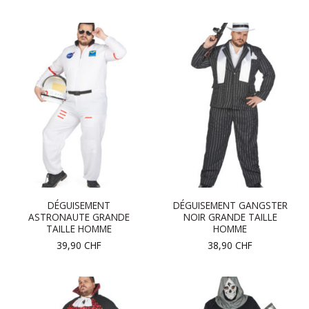
DÉGUISEMENT
DÉGUISEMENT GANGSTER
ASTRONAUTE GRANDE
NOIR GRANDE TAILLE
TAILLE HOMME
HOMME
39,90
CHF
38,90
CHF