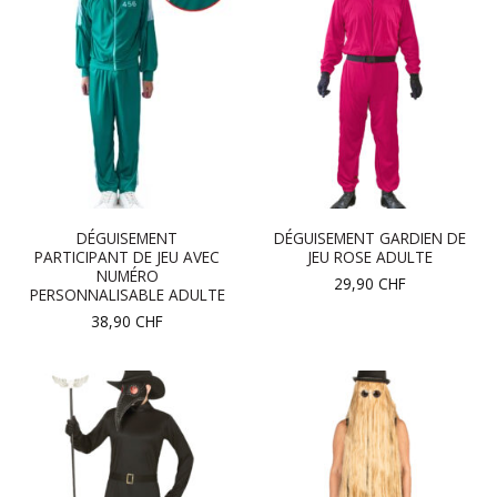
DÉGUISEMENT
DÉGUISEMENT GARDIEN DE
PARTICIPANT DE JEU AVEC
JEU ROSE ADULTE
NUMÉRO
29,90
CHF
PERSONNALISABLE ADULTE
38,90
CHF