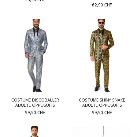
62,90
CHF
COSTUME DISCOBALLER
COSTUME SHINY SNAKE
ADULTE OPPOSUITS
ADULTE OPPOSUITS
99,90
CHF
99,90
CHF