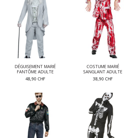
DÉGUISEMENT MARIÉ
COSTUME MARIÉ
FANTÔME ADULTE
SANGLANT ADULTE
48,90
CHF
38,90
CHF