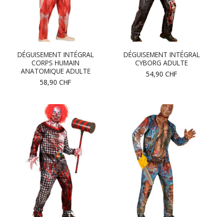
DÉGUISEMENT INTÉGRAL
DÉGUISEMENT INTÉGRAL
CORPS HUMAIN
CYBORG ADULTE
ANATOMIQUE ADULTE
54,90
CHF
58,90
CHF