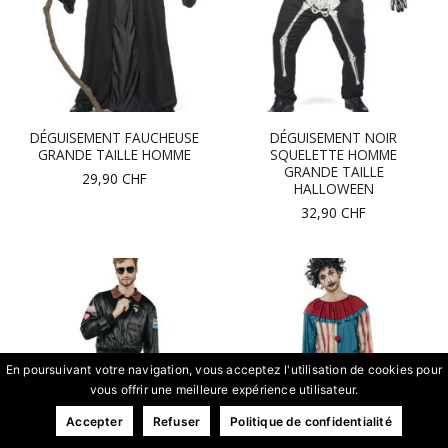
DÉGUISEMENT FAUCHEUSE
DÉGUISEMENT NOIR
GRANDE TAILLE HOMME
SQUELETTE HOMME
GRANDE TAILLE
29,90
CHF
HALLOWEEN
32,90
CHF
En poursuivant votre navigation, vous acceptez l'utilisation de cookies pour
vous offrir une meilleure expérience utilisateur.
Accepter
Refuser
Politique de confidentialité