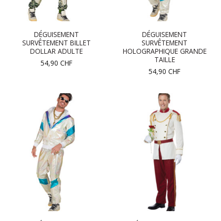
DÉGUISEMENT
DÉGUISEMENT
SURVÊTEMENT BILLET
SURVÊTEMENT
DOLLAR ADULTE
HOLOGRAPHIQUE GRANDE
TAILLE
54,90
CHF
54,90
CHF