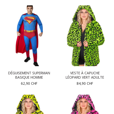
DÉGUISEMENT SUPERMAN
VESTE À CAPUCHE
BASIQUE HOMME
LÉOPARD VERT ADULTE
62,90
CHF
84,90
CHF