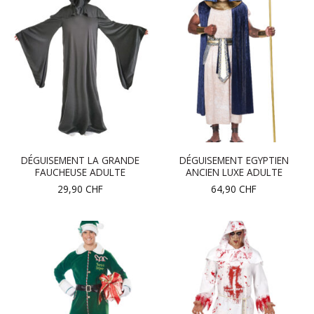
DÉGUISEMENT LA GRANDE
DÉGUISEMENT EGYPTIEN
FAUCHEUSE ADULTE
ANCIEN LUXE ADULTE
29,90
CHF
64,90
CHF