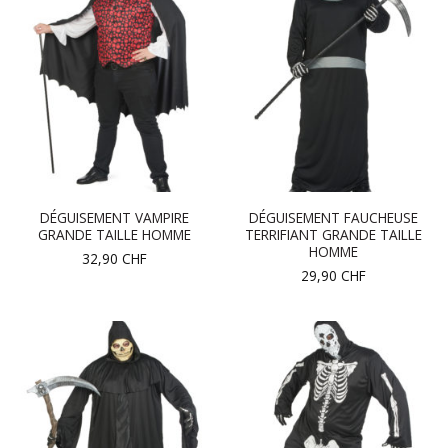
DÉGUISEMENT VAMPIRE
DÉGUISEMENT FAUCHEUSE
GRANDE TAILLE HOMME
TERRIFIANT GRANDE TAILLE
HOMME
32,90
CHF
29,90
CHF