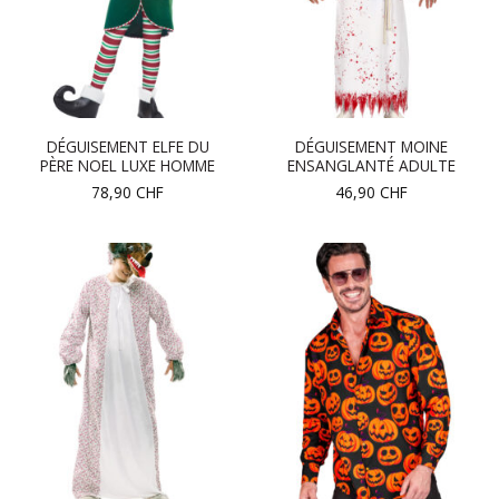
DÉGUISEMENT ELFE DU
DÉGUISEMENT MOINE
PÈRE NOEL LUXE HOMME
ENSANGLANTÉ ADULTE
78,90
CHF
46,90
CHF