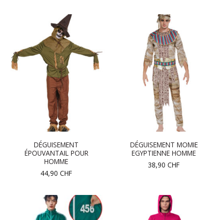
DÉGUISEMENT
DÉGUISEMENT MOMIE
ÉPOUVANTAIL POUR
EGYPTIENNE HOMME
HOMME
38,90
CHF
44,90
CHF