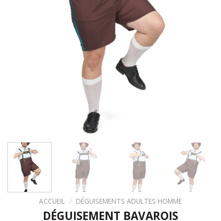
ACCUEIL
/
DÉGUISEMENTS ADULTES HOMME
DÉGUISEMENT BAVAROIS