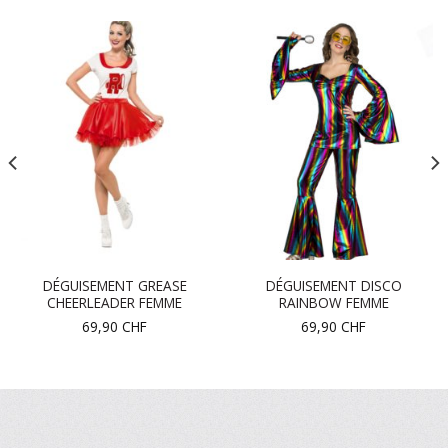
DÉGUISEMENT GREASE
DÉGUISEMENT DISCO
CHEERLEADER FEMME
RAINBOW FEMME
69,90
CHF
69,90
CHF