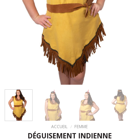
ACCUEIL
/
FEMME
DÉGUISEMENT INDIENNE