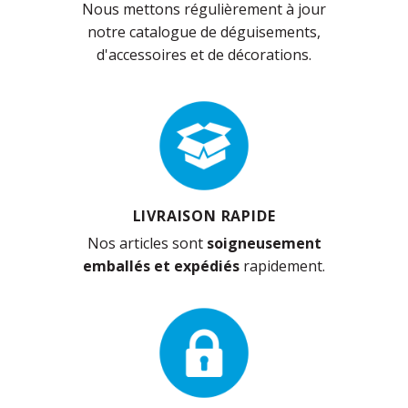
Nous mettons régulièrement à jour
notre catalogue de déguisements,
d'accessoires et de décorations.
LIVRAISON RAPIDE
Nos articles sont
soigneusement
emballés et expédiés
rapidement.