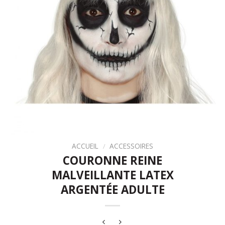
ACCUEIL
/
ACCESSOIRES
COURONNE REINE
MALVEILLANTE LATEX
ARGENTÉE ADULTE