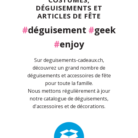
DÉGUISEMENTS ET
ARTICLES DE FÊTE
#
déguisement
#
geek
#
enjoy
Sur deguisements-cadeaux.ch,
découvrez un grand nombre de
déguisements et accessoires de fête
pour toute la famille.
Nous mettons régulièrement à jour
notre catalogue de déguisements,
d'accessoires et de décorations.