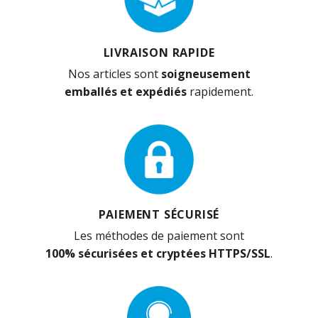
LIVRAISON RAPIDE
Nos articles sont
soigneusement
emballés et expédiés
rapidement.
PAIEMENT SÉCURISÉ
Les méthodes de paiement sont
100% sécurisées et cryptées HTTPS/SSL
.