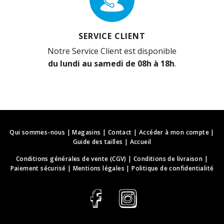
SERVICE CLIENT
Notre Service Client est disponible
du lundi au samedi de 08h à 18h
.
Qui sommes-nous
|
Magasins
|
Contact
|
Accéder à mon compte
|
Guide des tailles
|
Accueil
Conditions générales de vente (CGV)
|
Conditions de livraison
|
Paiement sécurisé
|
Mentions légales
|
Politique de confidentialité