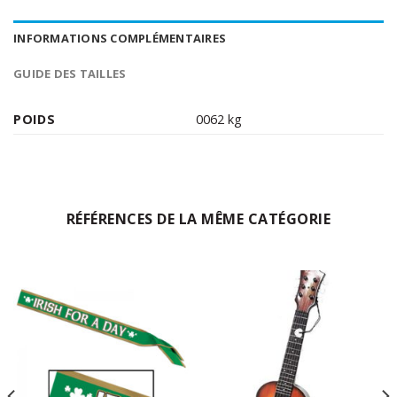
INFORMATIONS COMPLÉMENTAIRES
GUIDE DES TAILLES
POIDS
0062 kg
RÉFÉRENCES DE LA MÊME CATÉGORIE