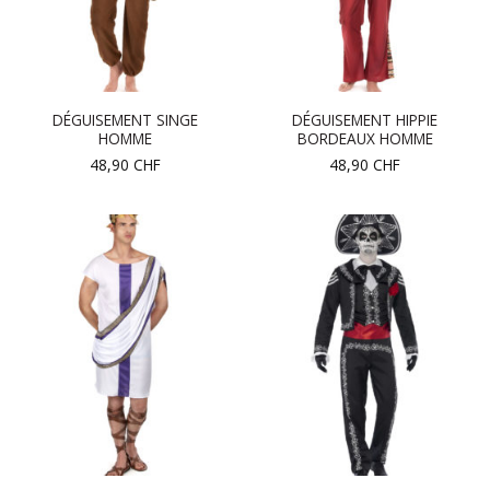
DÉGUISEMENT SINGE
DÉGUISEMENT HIPPIE
HOMME
BORDEAUX HOMME
48,90
CHF
48,90
CHF