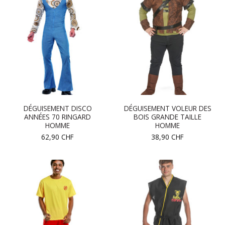
DÉGUISEMENT DISCO
DÉGUISEMENT VOLEUR DES
ANNÉES 70 RINGARD
BOIS GRANDE TAILLE
HOMME
HOMME
62,90
CHF
38,90
CHF