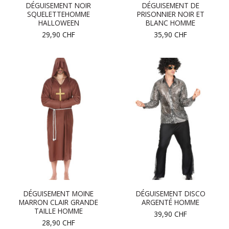
DÉGUISEMENT NOIR
DÉGUISEMENT DE
SQUELETTEHOMME
PRISONNIER NOIR ET
HALLOWEEN
BLANC HOMME
29,90
CHF
35,90
CHF
DÉGUISEMENT MOINE
DÉGUISEMENT DISCO
MARRON CLAIR GRANDE
ARGENTÉ HOMME
TAILLE HOMME
39,90
CHF
28,90
CHF