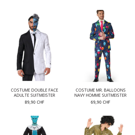
COSTUME DOUBLE FACE
COSTUME MR. BALLOONS
ADULTE SUITMEISTER
NAVY HOMME SUITMEISTER
89,90
CHF
69,90
CHF