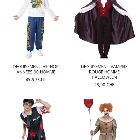
DÉGUISEMENT HIP HOP
DÉGUISEMENT VAMPIRE
ANNÉES 90 HOMME
ROUGE HOMME
HALLOWEEN
89,90
CHF
48,90
CHF