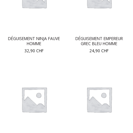
DÉGUISEMENT NINJA FAUVE
DÉGUISEMENT EMPEREUR
HOMME
GREC BLEU HOMME
32,90
CHF
24,90
CHF