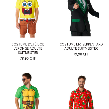
COSTUME D’ÉTÉ BOB
COSTUME MR. SERPENTARD
L’EPONGE ADULTE
ADULTE SUITMEISTER
SUITMEISTER
79,90
CHF
78,90
CHF