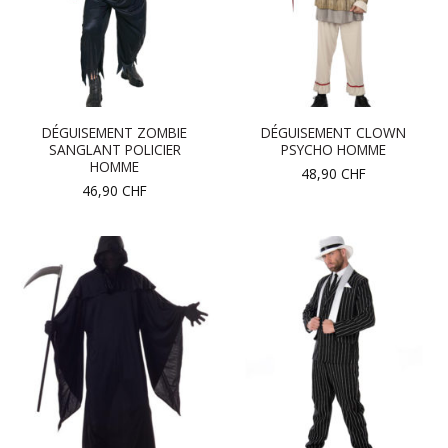
DÉGUISEMENT ZOMBIE
DÉGUISEMENT CLOWN
SANGLANT POLICIER
PSYCHO HOMME
HOMME
48,90
CHF
46,90
CHF