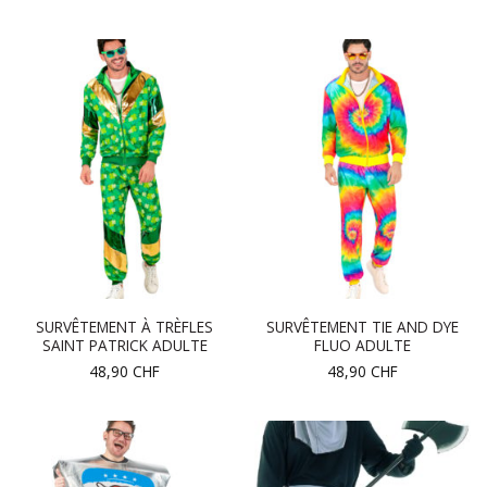
SURVÊTEMENT À TRÈFLES
SURVÊTEMENT TIE AND DYE
SAINT PATRICK ADULTE
FLUO ADULTE
48,90
CHF
48,90
CHF