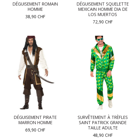
DÉGUISEMENT ROMAIN
DÉGUISEMENT SQUELETTE
HOMME
MEXICAIN HOMME DIA DE
LOS MUERTOS
38,90
CHF
72,90
CHF
DÉGUISEMENT PIRATE
SURVÊTEMENT À TRÈFLES
MARRON HOMME
SAINT PATRICK GRANDE
TAILLE ADULTE
69,90
CHF
48,90
CHF