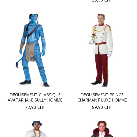
DÉGUISEMENT CLASSIQUE
DÉGUISEMENT PRINCE
AVATAR JAKE SULLY HOMME
CHARMANT LUXE HOMME
72,90
CHF
89,90
CHF