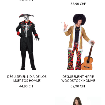
58,90
CHF
DÉGUISEMENT DIA DE LOS
DÉGUISEMENT HIPPIE
MUERTOS HOMME
WOODSTOCK HOMME
44,90
CHF
62,90
CHF