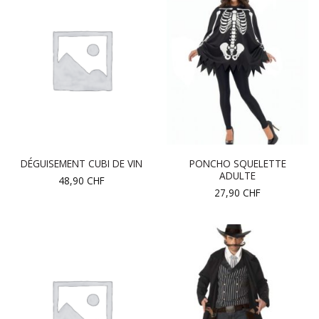
PONCHO SQUELETTE
DÉGUISEMENT CUBI DE VIN
ADULTE
48,90
CHF
27,90
CHF