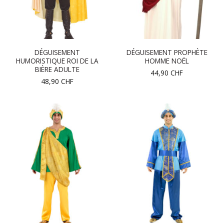
DÉGUISEMENT
DÉGUISEMENT PROPHÈTE
HUMORISTIQUE ROI DE LA
HOMME NOËL
BIÈRE ADULTE
44,90
CHF
48,90
CHF