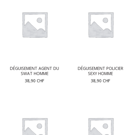
DÉGUISEMENT AGENT DU
DÉGUISEMENT POLICIER
SWAT HOMME
SEXY HOMME
38,90
CHF
38,90
CHF