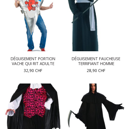
DÉGUISEMENT PORTION
DÉGUISEMENT FAUCHEUSE
VACHE QUI RIT ADULTE
TERRIFIANT HOMME
32,90
CHF
28,90
CHF