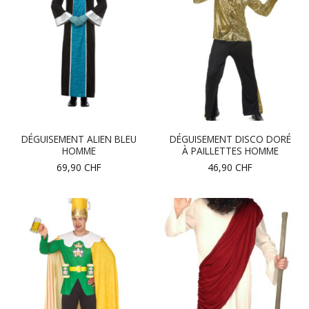
DÉGUISEMENT ALIEN BLEU
DÉGUISEMENT DISCO DORÉ
HOMME
À PAILLETTES HOMME
69,90
CHF
46,90
CHF