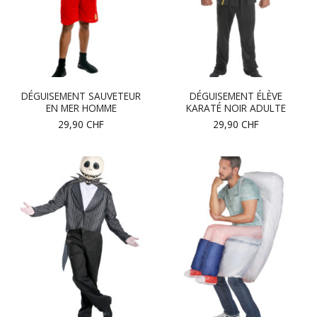
DÉGUISEMENT SAUVETEUR
DÉGUISEMENT ÉLÈVE
EN MER HOMME
KARATÉ NOIR ADULTE
29,90
CHF
29,90
CHF