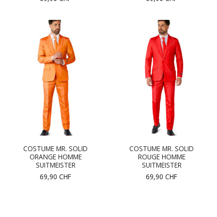
COSTUME MR. SOLID
COSTUME MR. SOLID
ORANGE HOMME
ROUGE HOMME
SUITMEISTER
SUITMEISTER
69,90
CHF
69,90
CHF