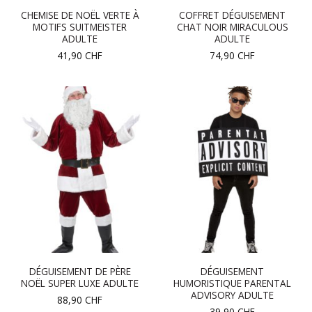
CHEMISE DE NOËL VERTE À
COFFRET DÉGUISEMENT
MOTIFS SUITMEISTER
CHAT NOIR MIRACULOUS
ADULTE
ADULTE
41,90
CHF
74,90
CHF
DÉGUISEMENT DE PÈRE
DÉGUISEMENT
NOËL SUPER LUXE ADULTE
HUMORISTIQUE PARENTAL
ADVISORY ADULTE
88,90
CHF
39,90
CHF