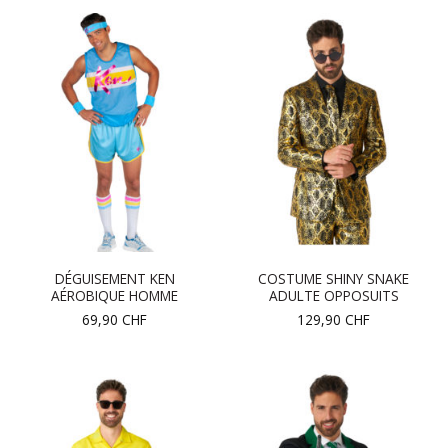
DÉGUISEMENT KEN
COSTUME SHINY SNAKE
AÉROBIQUE HOMME
ADULTE OPPOSUITS
69,90
CHF
129,90
CHF