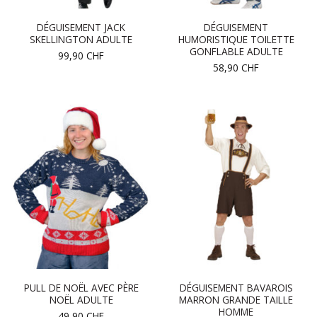
DÉGUISEMENT JACK
DÉGUISEMENT
SKELLINGTON ADULTE
HUMORISTIQUE TOILETTE
GONFLABLE ADULTE
99,90
CHF
58,90
CHF
PULL DE NOËL AVEC PÈRE
DÉGUISEMENT BAVAROIS
NOËL ADULTE
MARRON GRANDE TAILLE
HOMME
49,90
CHF