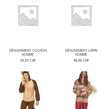
DÉGUISEMENT COCHON
DÉGUISEMENT LAPIN
HOMME
HOMME
39,90
CHF
49,90
CHF