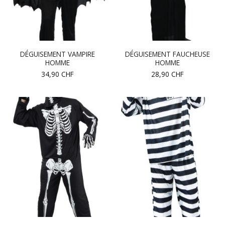
DÉGUISEMENT VAMPIRE
DÉGUISEMENT FAUCHEUSE
HOMME
HOMME
34,90
CHF
28,90
CHF