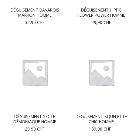
DÉGUISEMENT BAVAROIS
DÉGUISEMENT HIPPIE
MARRON HOMME
FLOWER POWER HOMME
32,90
CHF
29,90
CHF
DÉGUISEMENT SECTE
DÉGUISEMENT SQUELETTE
DÉMONIAQUE HOMME
CHIC HOMME
29,90
CHF
39,90
CHF