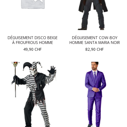
DÉGUISEMENT DISCO BEIGE
DÉGUISEMENT COW-BOY
À FROUFROUS HOMME
HOMME SANTA MARIA NOIR
49,90
CHF
82,90
CHF