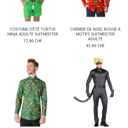
COSTUME D’ÉTÉ TORTUE
CHEMISE DE NOËL ROUGE À
NINJA ADULTE SUITMEISTER
MOTIFS SUITMEISTER
ADULTE
77,90
CHF
41,90
CHF