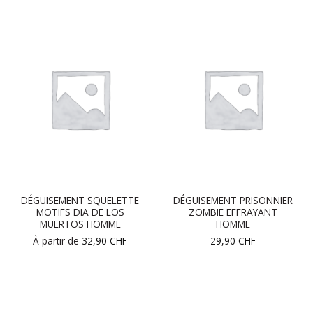
DÉGUISEMENT SQUELETTE
DÉGUISEMENT PRISONNIER
MOTIFS DIA DE LOS
ZOMBIE EFFRAYANT
MUERTOS HOMME
HOMME
À partir de
32,90
CHF
29,90
CHF