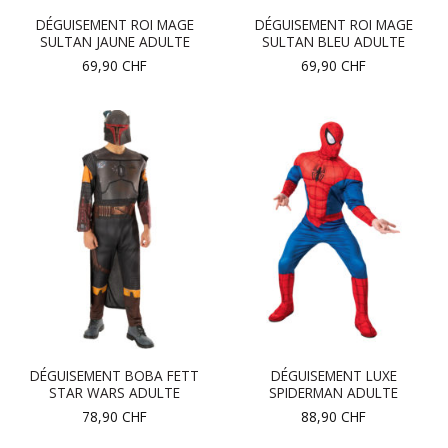
DÉGUISEMENT ROI MAGE
DÉGUISEMENT ROI MAGE
SULTAN JAUNE ADULTE
SULTAN BLEU ADULTE
69,90
CHF
69,90
CHF
DÉGUISEMENT BOBA FETT
DÉGUISEMENT LUXE
STAR WARS ADULTE
SPIDERMAN ADULTE
78,90
CHF
88,90
CHF