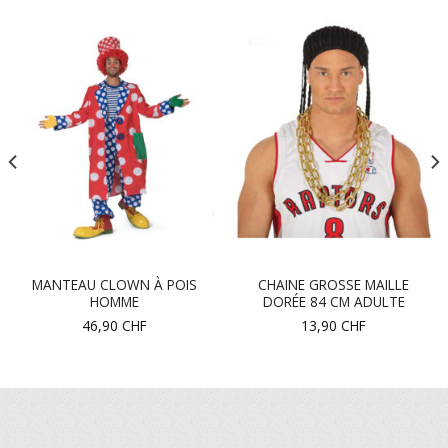
MANTEAU CLOWN À POIS
CHAINE GROSSE MAILLE
HOMME
DORÉE 84 CM ADULTE
46,90
CHF
13,90
CHF