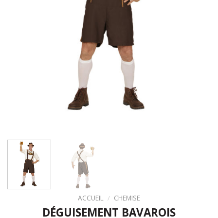
ACCUEIL
/
CHEMISE
DÉGUISEMENT BAVAROIS