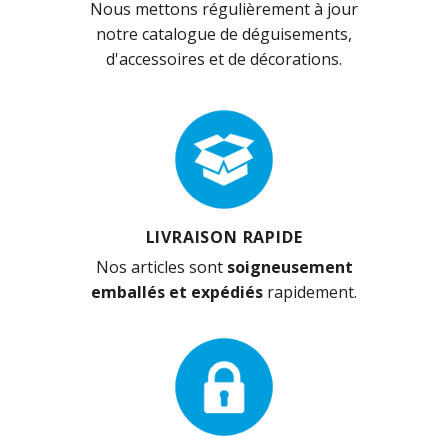
Nous mettons régulièrement à jour
notre catalogue de déguisements,
d'accessoires et de décorations.
LIVRAISON RAPIDE
Nos articles sont
soigneusement
emballés et expédiés
rapidement.