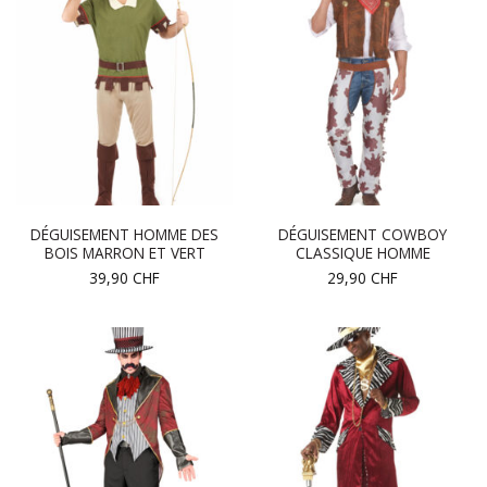
DÉGUISEMENT HOMME DES
DÉGUISEMENT COWBOY
BOIS MARRON ET VERT
CLASSIQUE HOMME
39,90
CHF
29,90
CHF