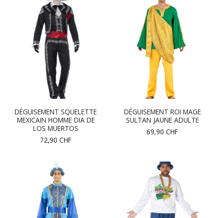
DÉGUISEMENT SQUELETTE
DÉGUISEMENT ROI MAGE
MEXICAIN HOMME DIA DE
SULTAN JAUNE ADULTE
LOS MUERTOS
69,90
CHF
72,90
CHF