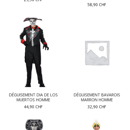
58,90
CHF
DÉGUISEMENT DIA DE LOS
DÉGUISEMENT BAVAROIS
MUERTOS HOMME
MARRON HOMME
44,90
CHF
32,90
CHF