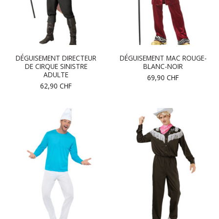
DÉGUISEMENT DIRECTEUR
DÉGUISEMENT MAC ROUGE-
DE CIRQUE SINISTRE
BLANC-NOIR
ADULTE
69,90
CHF
62,90
CHF