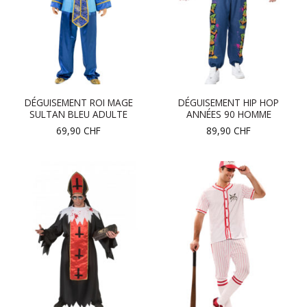
DÉGUISEMENT ROI MAGE
DÉGUISEMENT HIP HOP
SULTAN BLEU ADULTE
ANNÉES 90 HOMME
69,90
CHF
89,90
CHF