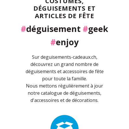
COSTUMES,
DÉGUISEMENTS ET
ARTICLES DE FÊTE
#
déguisement
#
geek
#
enjoy
Sur deguisements-cadeaux.ch,
découvrez un grand nombre de
déguisements et accessoires de fête
pour toute la famille.
Nous mettons régulièrement à jour
notre catalogue de déguisements,
d'accessoires et de décorations.