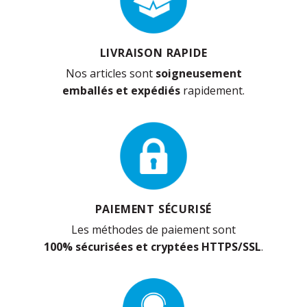
LIVRAISON RAPIDE
Nos articles sont
soigneusement
emballés et expédiés
rapidement.
PAIEMENT SÉCURISÉ
Les méthodes de paiement sont
100% sécurisées et cryptées HTTPS/SSL
.