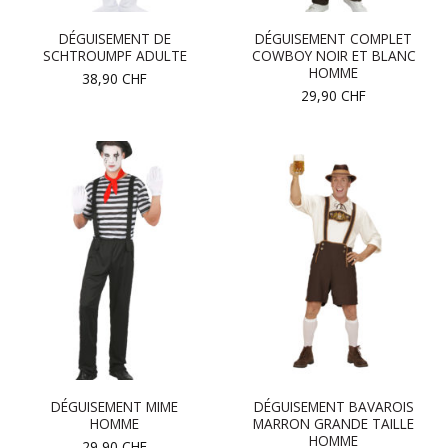
DÉGUISEMENT DE
DÉGUISEMENT COMPLET
SCHTROUMPF ADULTE
COWBOY NOIR ET BLANC
HOMME
38,90
CHF
29,90
CHF
DÉGUISEMENT MIME
DÉGUISEMENT BAVAROIS
HOMME
MARRON GRANDE TAILLE
HOMME
29,90
CHF