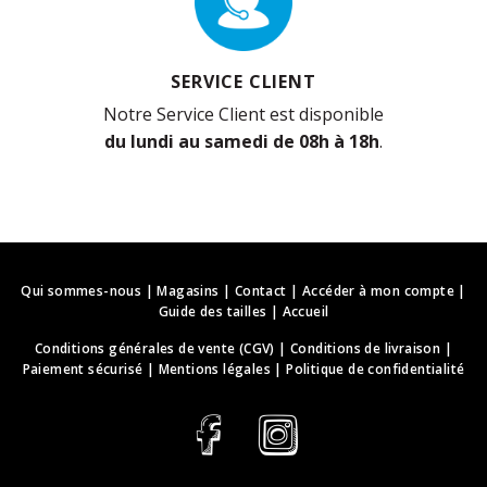
SERVICE CLIENT
Notre Service Client est disponible
du lundi au samedi de 08h à 18h
.
Qui sommes-nous
|
Magasins
|
Contact
|
Accéder à mon compte
|
Guide des tailles
|
Accueil
Conditions générales de vente (CGV)
|
Conditions de livraison
|
Paiement sécurisé
|
Mentions légales
|
Politique de confidentialité