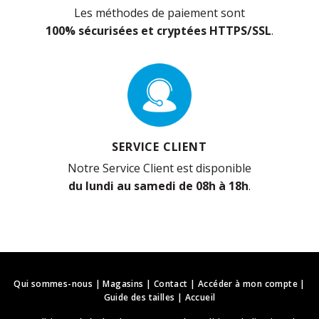
Les méthodes de paiement sont
100% sécurisées et cryptées HTTPS/SSL
.
SERVICE CLIENT
Notre Service Client est disponible
du lundi au samedi de 08h à 18h
.
Qui sommes-nous
|
Magasins
|
Contact
|
Accéder à mon compte
|
Guide des tailles
|
Accueil