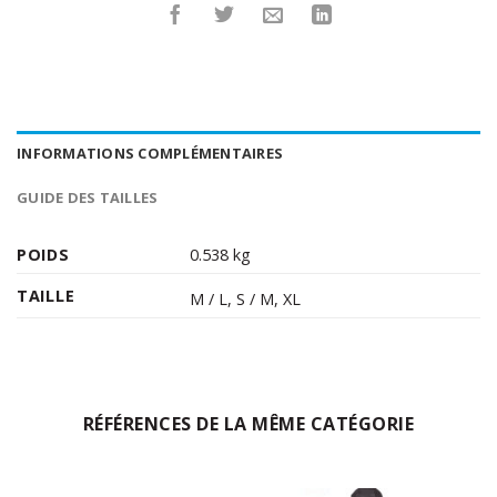
INFORMATIONS COMPLÉMENTAIRES
GUIDE DES TAILLES
POIDS
0.538 kg
TAILLE
M / L
,
S / M
,
XL
RÉFÉRENCES DE LA MÊME CATÉGORIE