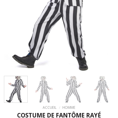
ACCUEIL
/
HOMME
COSTUME DE FANTÔME RAYÉ