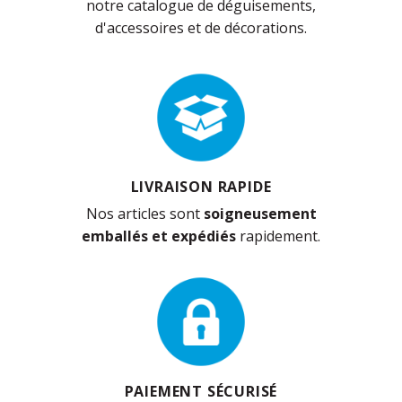
notre catalogue de déguisements,
d'accessoires et de décorations.
LIVRAISON RAPIDE
Nos articles sont
soigneusement
emballés et expédiés
rapidement.
PAIEMENT SÉCURISÉ