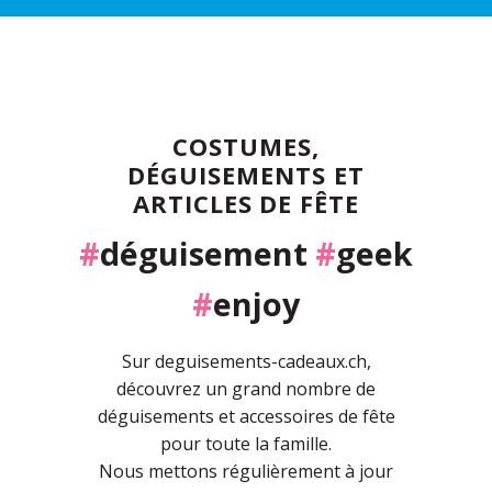
COSTUMES,
DÉGUISEMENTS ET
ARTICLES DE FÊTE
#
déguisement
#
geek
#
enjoy
Sur deguisements-cadeaux.ch,
découvrez un grand nombre de
déguisements et accessoires de fête
pour toute la famille.
Nous mettons régulièrement à jour