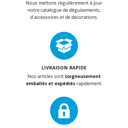
Nous mettons régulièrement à jour
notre catalogue de déguisements,
d'accessoires et de décorations.
LIVRAISON RAPIDE
Nos articles sont
soigneusement
emballés et expédiés
rapidement.