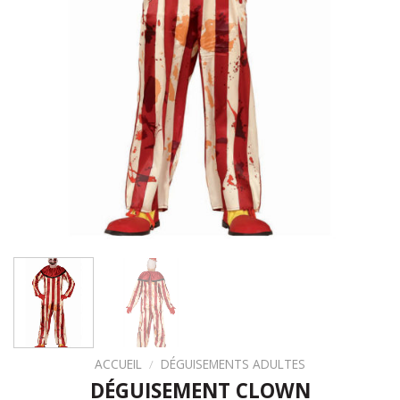
ACCUEIL
/
DÉGUISEMENTS ADULTES
DÉGUISEMENT CLOWN