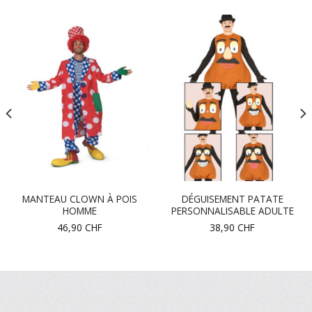
MANTEAU CLOWN À POIS
DÉGUISEMENT PATATE
HOMME
PERSONNALISABLE ADULTE
46,90
CHF
38,90
CHF