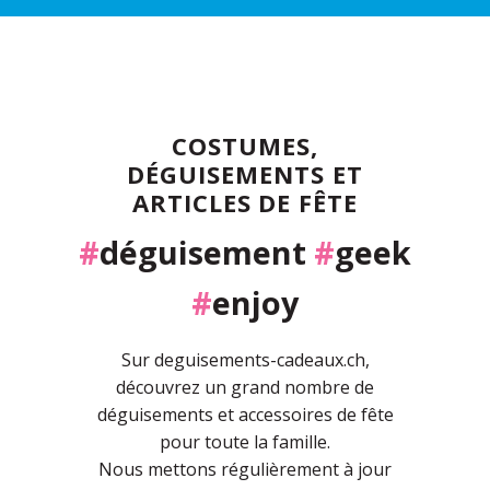
COSTUMES,
DÉGUISEMENTS ET
ARTICLES DE FÊTE
#
déguisement
#
geek
#
enjoy
Sur deguisements-cadeaux.ch,
découvrez un grand nombre de
déguisements et accessoires de fête
pour toute la famille.
Nous mettons régulièrement à jour