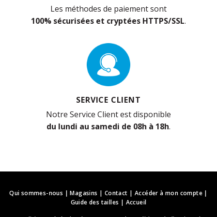
Les méthodes de paiement sont
100% sécurisées et cryptées HTTPS/SSL
.
SERVICE CLIENT
Notre Service Client est disponible
du lundi au samedi de 08h à 18h
.
Qui sommes-nous
|
Magasins
|
Contact
|
Accéder à mon compte
|
Guide des tailles
|
Accueil