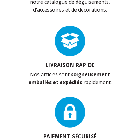
notre catalogue de déguisements,
d'accessoires et de décorations.
LIVRAISON RAPIDE
Nos articles sont
soigneusement
emballés et expédiés
rapidement.
PAIEMENT SÉCURISÉ