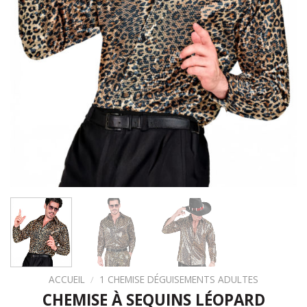
ACCUEIL
/
1 CHEMISE DÉGUISEMENTS ADULTES
CHEMISE À SEQUINS LÉOPARD