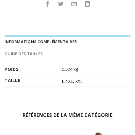
INFORMATIONS COMPLÉMENTAIRES
GUIDE DES TAILLES
POIDS
0.524 kg
TAILLE
L / XL
,
XXL
RÉFÉRENCES DE LA MÊME CATÉGORIE