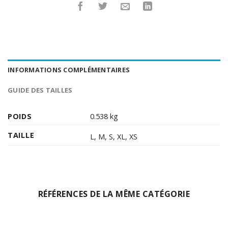
INFORMATIONS COMPLÉMENTAIRES
GUIDE DES TAILLES
POIDS
0.538 kg
TAILLE
L
,
M
,
S
,
XL
,
XS
RÉFÉRENCES DE LA MÊME CATÉGORIE