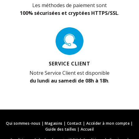
Les méthodes de paiement sont
100% sécurisées et cryptées HTTPS/SSL
.
SERVICE CLIENT
Notre Service Client est disponible
du lundi au samedi de 08h à 18h
.
Qui sommes-nous
|
Magasins
|
Contact
|
Accéder à mon compte
|
Guide des tailles
|
Accueil