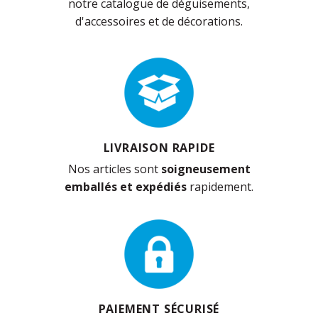
notre catalogue de déguisements,
d'accessoires et de décorations.
LIVRAISON RAPIDE
Nos articles sont
soigneusement
emballés et expédiés
rapidement.
PAIEMENT SÉCURISÉ