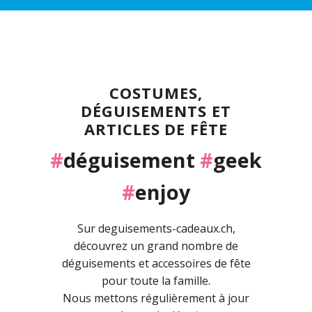
COSTUMES,
DÉGUISEMENTS ET
ARTICLES DE FÊTE
#
déguisement
#
geek
#
enjoy
Sur deguisements-cadeaux.ch,
découvrez un grand nombre de
déguisements et accessoires de fête
pour toute la famille.
Nous mettons régulièrement à jour