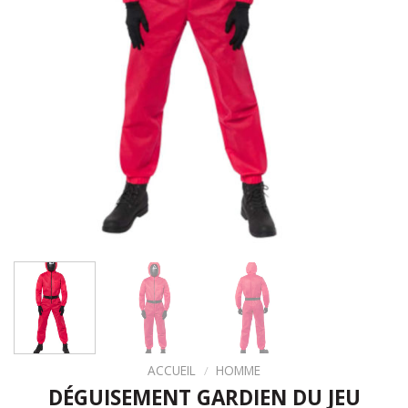
ACCUEIL
/
HOMME
DÉGUISEMENT GARDIEN DU JEU