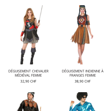
DÉGUISEMENT CHEVALIER
DÉGUISEMENT INDIENNE À
MÉDIÉVAL FEMME
FRANGES FEMME
32,90
CHF
38,90
CHF