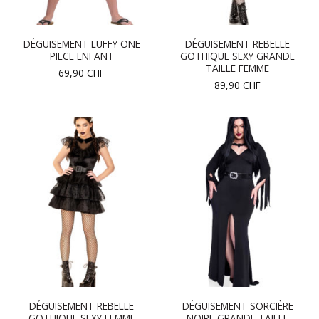
DÉGUISEMENT LUFFY ONE
DÉGUISEMENT REBELLE
PIECE ENFANT
GOTHIQUE SEXY GRANDE
TAILLE FEMME
69,90
CHF
89,90
CHF
DÉGUISEMENT REBELLE
DÉGUISEMENT SORCIÈRE
GOTHIQUE SEXY FEMME
NOIRE GRANDE TAILLE