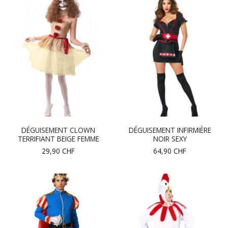
DÉGUISEMENT CLOWN
DÉGUISEMENT INFIRMIÈRE
TERRIFIANT BEIGE FEMME
NOIR SEXY
29,90
CHF
64,90
CHF