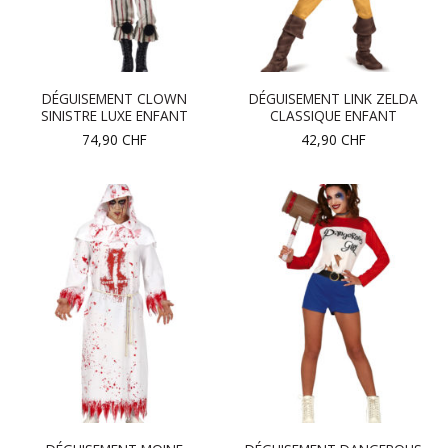
DÉGUISEMENT CLOWN
DÉGUISEMENT LINK ZELDA
SINISTRE LUXE ENFANT
CLASSIQUE ENFANT
74,90
CHF
42,90
CHF