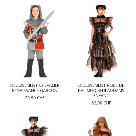
DÉGUISEMENT CHEVALIER
DÉGUISEMENT ROBE DE
RENAISSANCE GARÇON
BAL MERCREDI ADDAMS
ENFANT
29,90
CHF
62,90
CHF