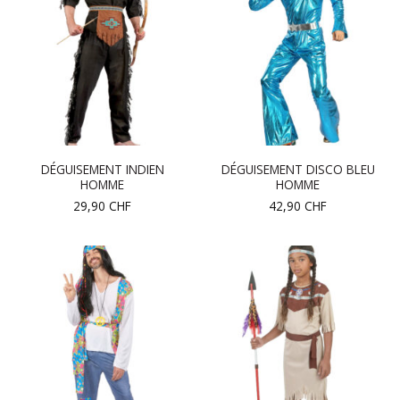
DÉGUISEMENT INDIEN
DÉGUISEMENT DISCO BLEU
HOMME
HOMME
29,90
CHF
42,90
CHF