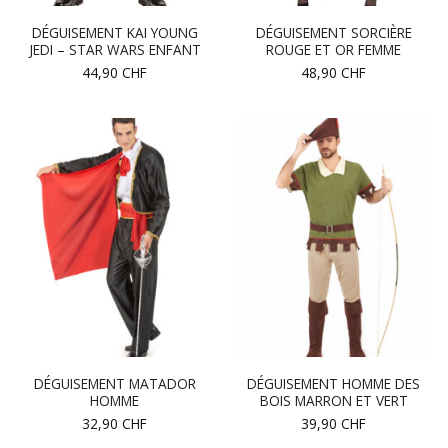
DÉGUISEMENT KAI YOUNG
DÉGUISEMENT SORCIÈRE
JEDI – STAR WARS ENFANT
ROUGE ET OR FEMME
44,90
CHF
48,90
CHF
DÉGUISEMENT MATADOR
DÉGUISEMENT HOMME DES
HOMME
BOIS MARRON ET VERT
32,90
CHF
39,90
CHF