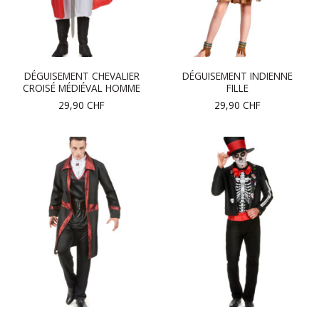
DÉGUISEMENT CHEVALIER
DÉGUISEMENT INDIENNE
CROISÉ MÉDIÉVAL HOMME
FILLE
29,90
CHF
29,90
CHF