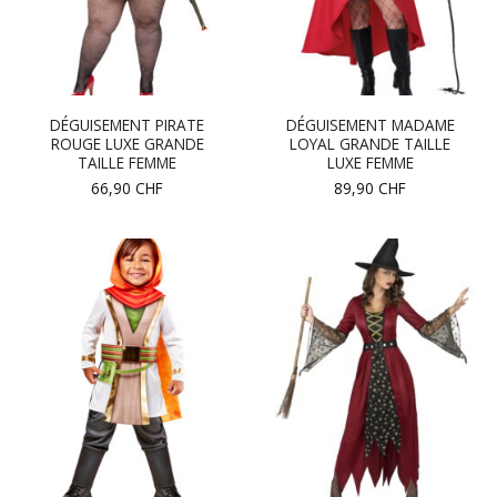
DÉGUISEMENT PIRATE
DÉGUISEMENT MADAME
ROUGE LUXE GRANDE
LOYAL GRANDE TAILLE
TAILLE FEMME
LUXE FEMME
66,90
CHF
89,90
CHF