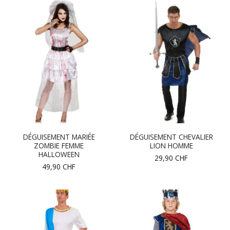
DÉGUISEMENT MARIÉE
DÉGUISEMENT CHEVALIER
ZOMBIE FEMME
LION HOMME
HALLOWEEN
29,90
CHF
49,90
CHF