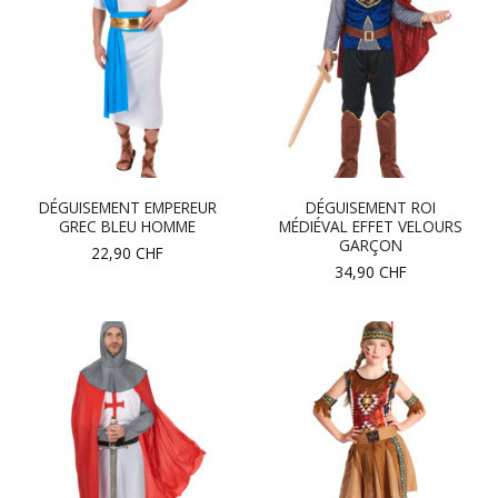
DÉGUISEMENT EMPEREUR
DÉGUISEMENT ROI
GREC BLEU HOMME
MÉDIÉVAL EFFET VELOURS
GARÇON
22,90
CHF
34,90
CHF