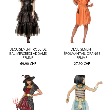
DÉGUISEMENT ROBE DE
DÉGUISEMENT
BAL MERCREDI ADDAMS
ÉPOUVANTAIL ORANGE
FEMME
FEMME
69,90
CHF
27,90
CHF