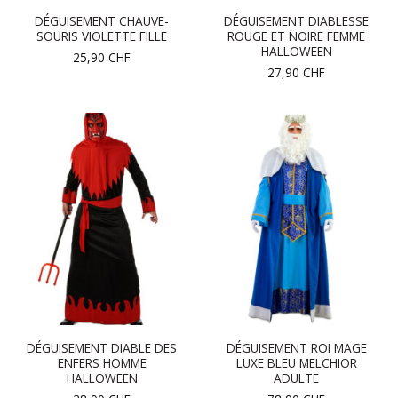
DÉGUISEMENT CHAUVE-
DÉGUISEMENT DIABLESSE
SOURIS VIOLETTE FILLE
ROUGE ET NOIRE FEMME
HALLOWEEN
25,90
CHF
27,90
CHF
DÉGUISEMENT DIABLE DES
DÉGUISEMENT ROI MAGE
ENFERS HOMME
LUXE BLEU MELCHIOR
HALLOWEEN
ADULTE