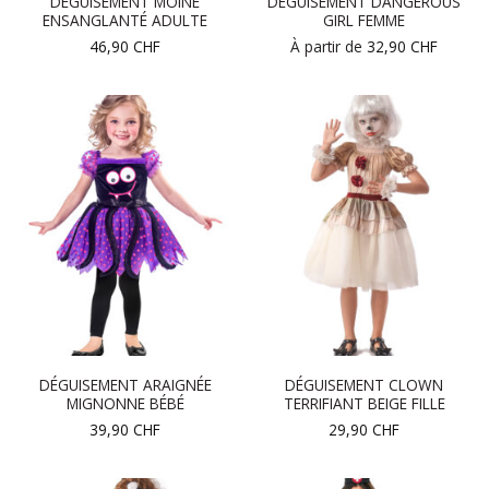
DÉGUISEMENT MOINE
DÉGUISEMENT DANGEROUS
ENSANGLANTÉ ADULTE
GIRL FEMME
46,90
CHF
À partir de
32,90
CHF
DÉGUISEMENT ARAIGNÉE
DÉGUISEMENT CLOWN
MIGNONNE BÉBÉ
TERRIFIANT BEIGE FILLE
39,90
CHF
29,90
CHF