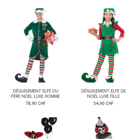
DÉGUISEMENT ELFE DU
DÉGUISEMENT ELFE DE
PÈRE NOEL LUXE HOMME
NOËL LUXE FILLE
78,90
CHF
54,90
CHF