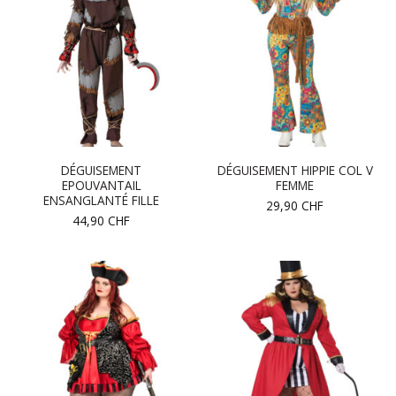
DÉGUISEMENT
DÉGUISEMENT HIPPIE COL V
EPOUVANTAIL
FEMME
ENSANGLANTÉ FILLE
29,90
CHF
44,90
CHF