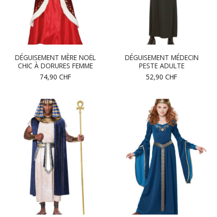
DÉGUISEMENT MÈRE NOËL
DÉGUISEMENT MÉDECIN
CHIC À DORURES FEMME
PESTE ADULTE
74,90
CHF
52,90
CHF