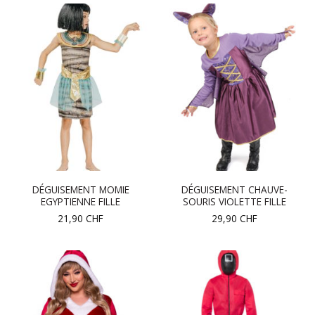
DÉGUISEMENT MOMIE
DÉGUISEMENT CHAUVE-
EGYPTIENNE FILLE
SOURIS VIOLETTE FILLE
21,90
CHF
29,90
CHF