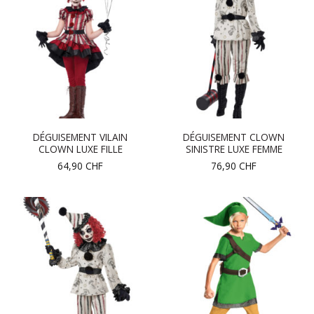
DÉGUISEMENT VILAIN
DÉGUISEMENT CLOWN
CLOWN LUXE FILLE
SINISTRE LUXE FEMME
64,90
CHF
76,90
CHF