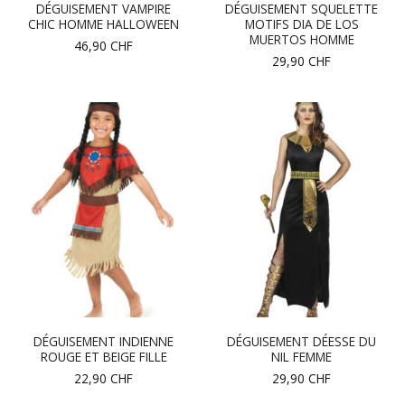
DÉGUISEMENT VAMPIRE
DÉGUISEMENT SQUELETTE
CHIC HOMME HALLOWEEN
MOTIFS DIA DE LOS
MUERTOS HOMME
46,90
CHF
29,90
CHF
DÉGUISEMENT INDIENNE
DÉGUISEMENT DÉESSE DU
ROUGE ET BEIGE FILLE
NIL FEMME
22,90
CHF
29,90
CHF