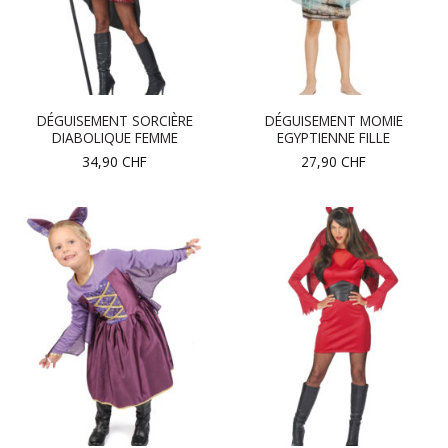
DÉGUISEMENT SORCIÈRE
DÉGUISEMENT MOMIE
DIABOLIQUE FEMME
EGYPTIENNE FILLE
34,90
CHF
27,90
CHF