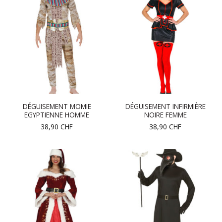
DÉGUISEMENT MOMIE
DÉGUISEMENT INFIRMIÈRE
EGYPTIENNE HOMME
NOIRE FEMME
38,90
CHF
38,90
CHF