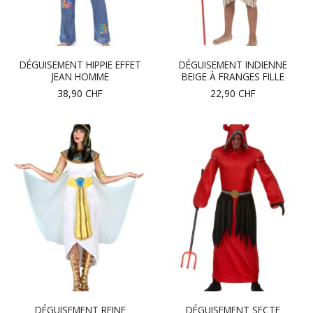
DÉGUISEMENT HIPPIE EFFET
DÉGUISEMENT INDIENNE
JEAN HOMME
BEIGE À FRANGES FILLE
38,90
CHF
22,90
CHF
DÉGUISEMENT REINE
DÉGUISEMENT SECTE