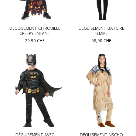
DÉGUISEMENT CITROUILLE
DÉGUISEMENT BATGIRL
CREEPY ENFANT
FEMME
29,90
CHF
58,90
CHF
DÉGUISEMENT AVEC
DÉGUISEMENT NSCHO