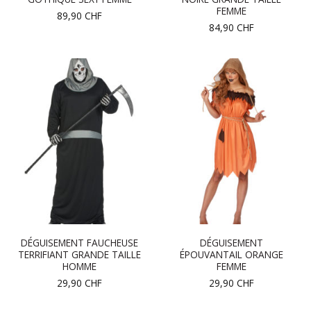
FEMME
89,90
CHF
84,90
CHF
DÉGUISEMENT FAUCHEUSE
DÉGUISEMENT
TERRIFIANT GRANDE TAILLE
ÉPOUVANTAIL ORANGE
HOMME
FEMME
29,90
CHF
29,90
CHF