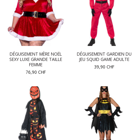
DÉGUISEMENT MÈRE NOËL
DÉGUISEMENT GARDIEN DU
SEXY LUXE GRANDE TAILLE
JEU SQUID GAME ADULTE
FEMME
39,90
CHF
76,90
CHF