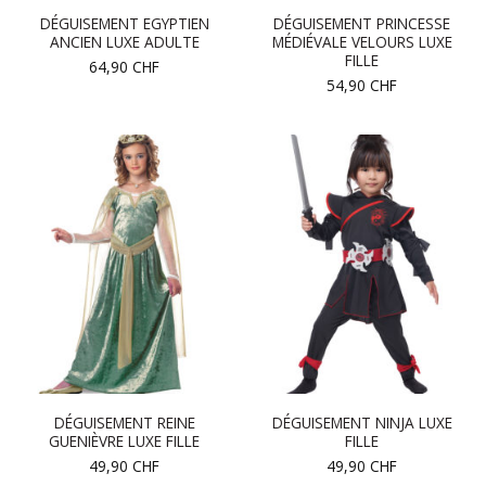
DÉGUISEMENT EGYPTIEN
DÉGUISEMENT PRINCESSE
ANCIEN LUXE ADULTE
MÉDIÉVALE VELOURS LUXE
FILLE
64,90
CHF
54,90
CHF
DÉGUISEMENT REINE
DÉGUISEMENT NINJA LUXE
GUENIÈVRE LUXE FILLE
FILLE
49,90
CHF
49,90
CHF