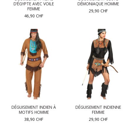
D’ÉGYPTE AVEC VOILE
DÉMONIAQUE HOMME
FEMME
29,90
CHF
46,90
CHF
DÉGUISEMENT INDIEN À
DÉGUISEMENT INDIENNE
MOTIFS HOMME
FEMME
38,90
CHF
29,90
CHF