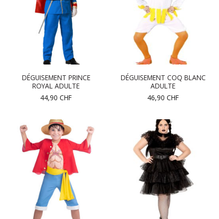
DÉGUISEMENT PRINCE
DÉGUISEMENT COQ BLANC
ROYAL ADULTE
ADULTE
44,90
CHF
46,90
CHF