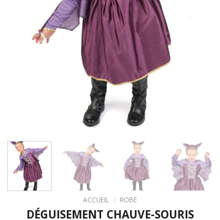
ACCUEIL
/
ROBE
DÉGUISEMENT CHAUVE-SOURIS