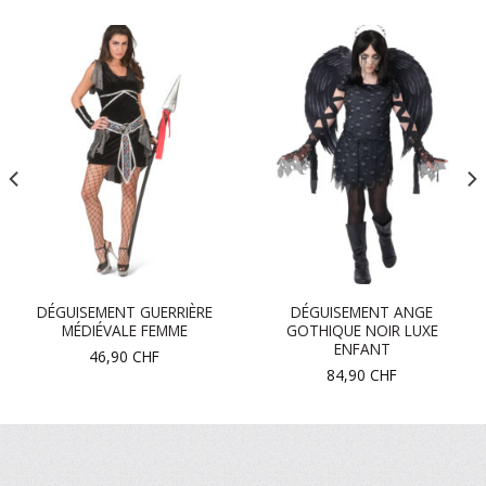
DÉGUISEMENT GUERRIÈRE
DÉGUISEMENT ANGE
MÉDIÉVALE FEMME
GOTHIQUE NOIR LUXE
ENFANT
46,90
CHF
84,90
CHF