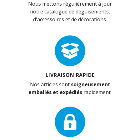
Nous mettons régulièrement à jour
notre catalogue de déguisements,
d'accessoires et de décorations.
LIVRAISON RAPIDE
Nos articles sont
soigneusement
emballés et expédiés
rapidement.