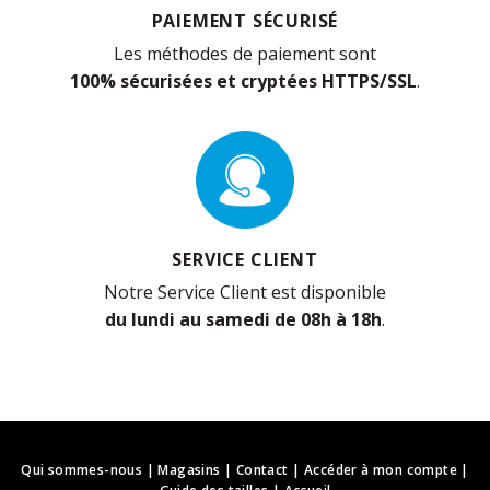
PAIEMENT SÉCURISÉ
Les méthodes de paiement sont
100% sécurisées et cryptées HTTPS/SSL
.
SERVICE CLIENT
Notre Service Client est disponible
du lundi au samedi de 08h à 18h
.
Qui sommes-nous
|
Magasins
|
Contact
|
Accéder à mon compte
|