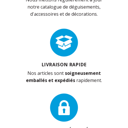
notre catalogue de déguisements,
d'accessoires et de décorations.
LIVRAISON RAPIDE
Nos articles sont
soigneusement
emballés et expédiés
rapidement.