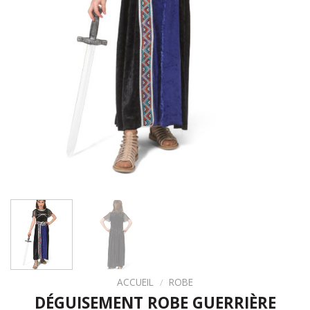
ACCUEIL
/
ROBE
DÉGUISEMENT ROBE GUERRIÈRE