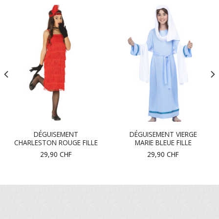
DÉGUISEMENT
DÉGUISEMENT VIERGE
CHARLESTON ROUGE FILLE
MARIE BLEUE FILLE
29,90
CHF
29,90
CHF