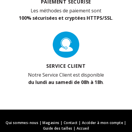
PAIEMENT SÉCURISÉ
Les méthodes de paiement sont
100% sécurisées et cryptées HTTPS/SSL
.
SERVICE CLIENT
Notre Service Client est disponible
du lundi au samedi de 08h à 18h
.
Qui sommes-nous
|
Magasins
|
Contact
|
Accéder à mon compte
|
Guide des tailles
|
Accueil