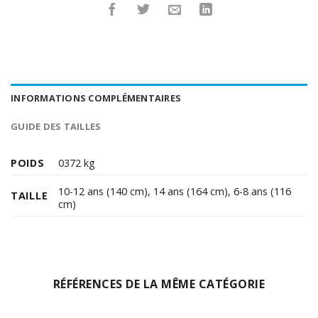
INFORMATIONS COMPLÉMENTAIRES
GUIDE DES TAILLES
POIDS
0372 kg
10-12 ans (140 cm)
,
14 ans (164 cm)
,
6-8 ans (116
TAILLE
cm)
RÉFÉRENCES DE LA MÊME CATÉGORIE