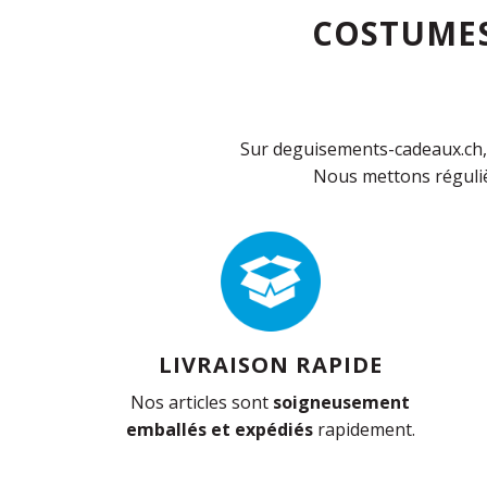
COSTUMES
Sur deguisements-cadeaux.ch, 
Nous mettons réguliè
LIVRAISON RAPIDE
Nos articles sont
soigneusement
emballés et expédiés
rapidement.