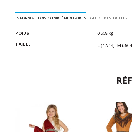
INFORMATIONS COMPLÉMENTAIRES
GUIDE DES TAILLES
POIDS
0.508 kg
TAILLE
L (42/44)
,
M (38-4
RÉ