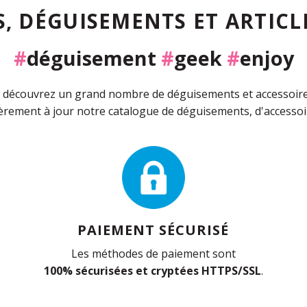
, DÉGUISEMENTS ET ARTICLE
#
déguisement
#
geek
#
enjoy
découvrez un grand nombre de déguisements et accessoires 
rement à jour notre catalogue de déguisements, d'accessoir
PAIEMENT SÉCURISÉ
Les méthodes de paiement sont
100% sécurisées et cryptées HTTPS/SSL
.