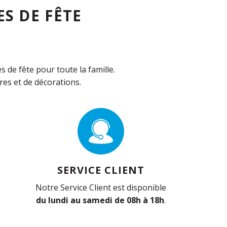
S DE FÊTE
de fête pour toute la famille.
es et de décorations.
SERVICE CLIENT
Notre Service Client est disponible
du lundi au samedi de 08h à 18h
.