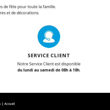
de fête pour toute la famille.
es et de décorations.
SERVICE CLIENT
Notre Service Client est disponible
du lundi au samedi de 08h à 18h
.
s
|
Accueil