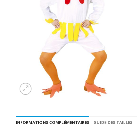
INFORMATIONS COMPLÉMENTAIRES
GUIDE DES TAILLES