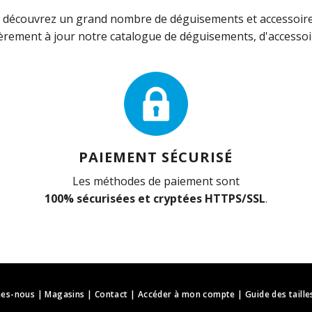
découvrez un grand nombre de déguisements et accessoires 
rement à jour notre catalogue de déguisements, d'accessoir
PAIEMENT SÉCURISÉ
Les méthodes de paiement sont
100% sécurisées et cryptées HTTPS/SSL
.
es-nous
|
Magasins
|
Contact
|
Accéder à mon compte
|
Guide des taille