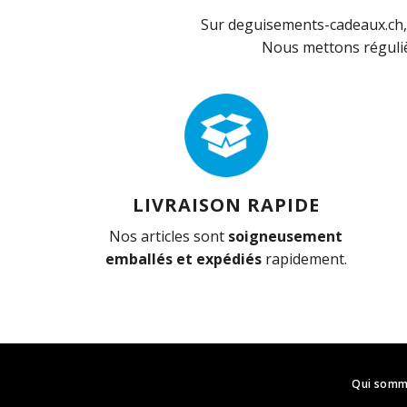
Sur deguisements-cadeaux.ch, 
Nous mettons réguliè
LIVRAISON RAPIDE
Nos articles sont
soigneusement
emballés et expédiés
rapidement.
Qui somm