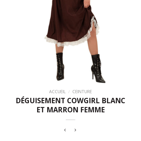
ACCUEIL
/
CEINTURE
DÉGUISEMENT COWGIRL BLANC
ET MARRON FEMME