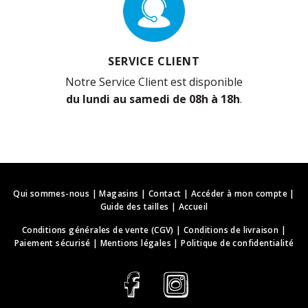
SERVICE CLIENT
Notre Service Client est disponible
du lundi au samedi de 08h à 18h
.
Qui sommes-nous
|
Magasins
|
Contact
|
Accéder à mon compte
|
Guide des tailles
|
Accueil
Conditions générales de vente (CGV)
|
Conditions de livraison
|
Paiement sécurisé
|
Mentions légales
|
Politique de confidentialité