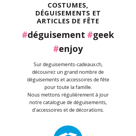
COSTUMES,
DÉGUISEMENTS ET
ARTICLES DE FÊTE
#
déguisement
#
geek
#
enjoy
Sur deguisements-cadeaux.ch,
découvrez un grand nombre de
déguisements et accessoires de fête
pour toute la famille.
Nous mettons régulièrement à jour
notre catalogue de déguisements,
d'accessoires et de décorations.