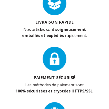
LIVRAISON RAPIDE
Nos articles sont
soigneusement
emballés et expédiés
rapidement.
PAIEMENT SÉCURISÉ
Les méthodes de paiement sont
100% sécurisées et cryptées HTTPS/SSL
.