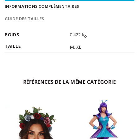
INFORMATIONS COMPLÉMENTAIRES
GUIDE DES TAILLES
POIDS
0.422 kg
TAILLE
M
,
XL
RÉFÉRENCES DE LA MÊME CATÉGORIE