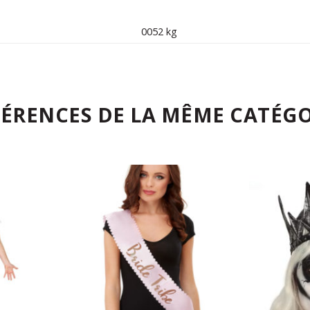
0052 kg
FÉRENCES DE LA MÊME CATÉGO