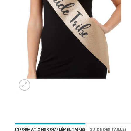
INFORMATIONS COMPLÉMENTAIRES
GUIDE DES TAILLES