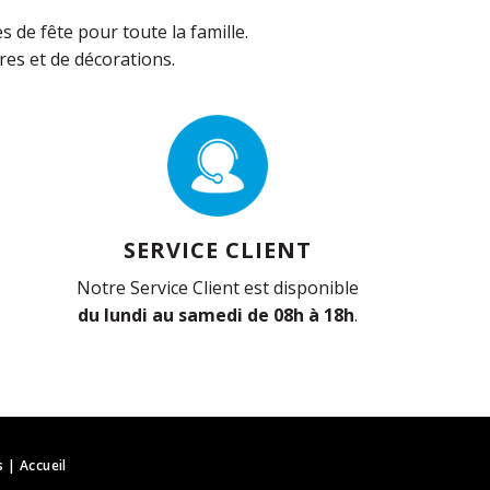
de fête pour toute la famille.
es et de décorations.
SERVICE CLIENT
Notre Service Client est disponible
du lundi au samedi de 08h à 18h
.
s
|
Accueil