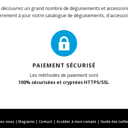
découvrez un grand nombre de déguisements et accessoires 
rement à jour notre catalogue de déguisements, d'accessoir
PAIEMENT SÉCURISÉ
Les méthodes de paiement sont
100% sécurisées et cryptées HTTPS/SSL
.
es-nous
|
Magasins
|
Contact
|
Accéder à mon compte
|
Guide des taille