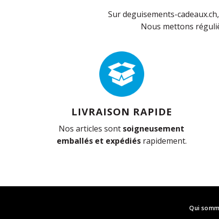
Sur deguisements-cadeaux.ch, 
Nous mettons réguliè
LIVRAISON RAPIDE
Nos articles sont
soigneusement
emballés et expédiés
rapidement.
Qui somm