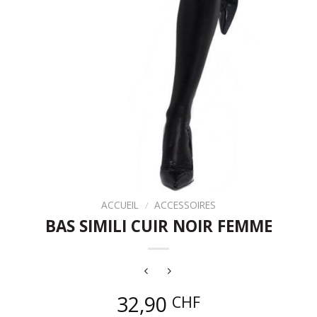
ACCUEIL
/
ACCESSOIRES
BAS SIMILI CUIR NOIR FEMME
32,90
CHF