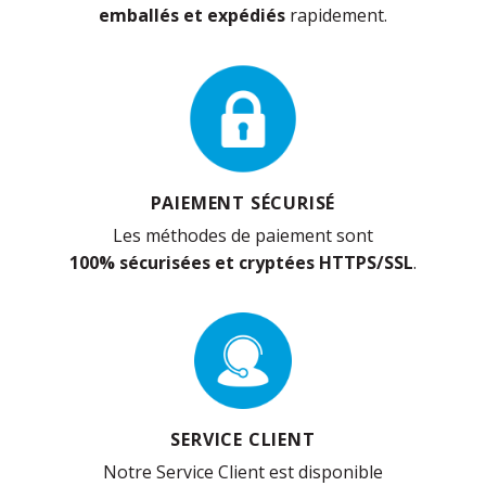
emballés et expédiés
rapidement.
PAIEMENT SÉCURISÉ
Les méthodes de paiement sont
100% sécurisées et cryptées HTTPS/SSL
.
SERVICE CLIENT
Notre Service Client est disponible