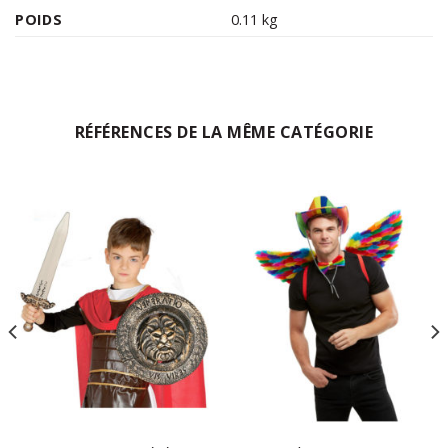
POIDS
0.11 kg
RÉFÉRENCES DE LA MÊME CATÉGORIE