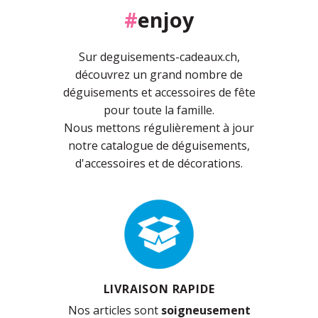
#
enjoy
Sur deguisements-cadeaux.ch,
découvrez un grand nombre de
déguisements et accessoires de fête
pour toute la famille.
Nous mettons régulièrement à jour
notre catalogue de déguisements,
d'accessoires et de décorations.
LIVRAISON RAPIDE
Nos articles sont
soigneusement