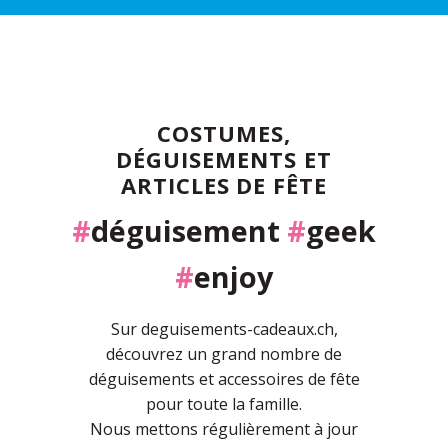
COSTUMES,
DÉGUISEMENTS ET
ARTICLES DE FÊTE
#
déguisement
#
geek
#
enjoy
Sur deguisements-cadeaux.ch,
découvrez un grand nombre de
déguisements et accessoires de fête
pour toute la famille.
Nous mettons régulièrement à jour