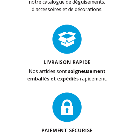
notre catalogue de déguisements,
d'accessoires et de décorations.
LIVRAISON RAPIDE
Nos articles sont
soigneusement
emballés et expédiés
rapidement.
PAIEMENT SÉCURISÉ