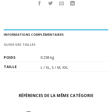
INFORMATIONS COMPLÉMENTAIRES
GUIDE DES TAILLES
POIDS
0.258 kg
TAILLE
L / XL
,
S / M
,
XXL
RÉFÉRENCES DE LA MÊME CATÉGORIE