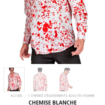
ACCUEIL
/
1 CHEMISE DÉGUISEMENTS ADULTES HOMME
CHEMISE BLANCHE