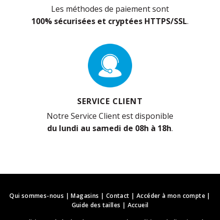
Les méthodes de paiement sont
100% sécurisées et cryptées HTTPS/SSL
.
SERVICE CLIENT
Notre Service Client est disponible
du lundi au samedi de 08h à 18h
.
Qui sommes-nous
|
Magasins
|
Contact
|
Accéder à mon compte
|
Guide des tailles
|
Accueil