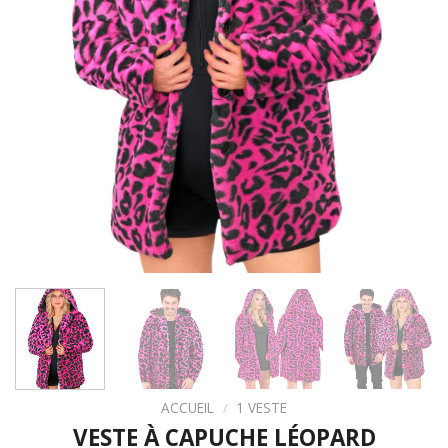
ACCUEIL
/
1 VESTE
VESTE À CAPUCHE LÉOPARD