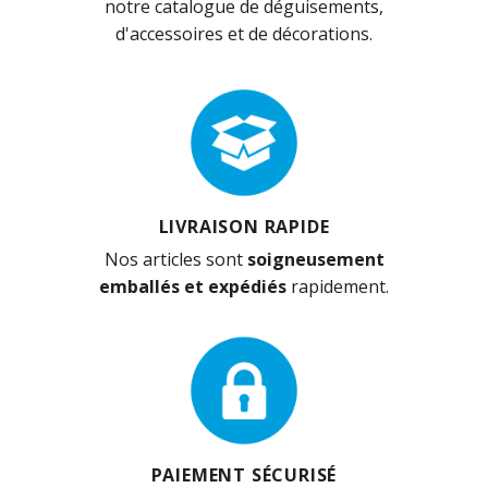
notre catalogue de déguisements,
d'accessoires et de décorations.
LIVRAISON RAPIDE
Nos articles sont
soigneusement
emballés et expédiés
rapidement.
PAIEMENT SÉCURISÉ