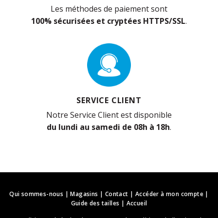
Les méthodes de paiement sont
100% sécurisées et cryptées HTTPS/SSL
.
SERVICE CLIENT
Notre Service Client est disponible
du lundi au samedi de 08h à 18h
.
Qui sommes-nous
|
Magasins
|
Contact
|
Accéder à mon compte
|
Guide des tailles
|
Accueil