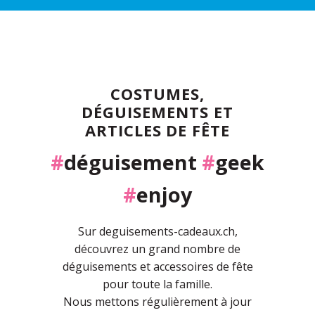
COSTUMES,
DÉGUISEMENTS ET
ARTICLES DE FÊTE
#
déguisement
#
geek
#
enjoy
Sur deguisements-cadeaux.ch,
découvrez un grand nombre de
déguisements et accessoires de fête
pour toute la famille.
Nous mettons régulièrement à jour