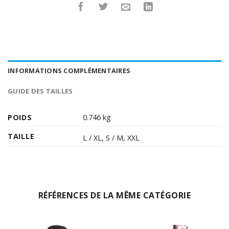
INFORMATIONS COMPLÉMENTAIRES
GUIDE DES TAILLES
POIDS
0.746 kg
TAILLE
L / XL
,
S / M
,
XXL
RÉFÉRENCES DE LA MÊME CATÉGORIE