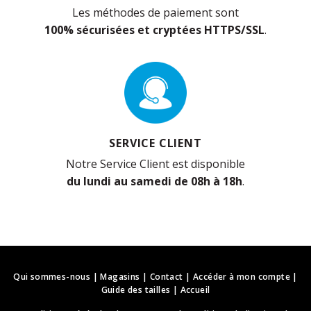
Les méthodes de paiement sont
100% sécurisées et cryptées HTTPS/SSL
.
SERVICE CLIENT
Notre Service Client est disponible
du lundi au samedi de 08h à 18h
.
Qui sommes-nous
|
Magasins
|
Contact
|
Accéder à mon compte
|
Guide des tailles
|
Accueil