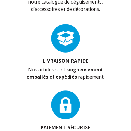
notre catalogue de déguisements,
d'accessoires et de décorations.
LIVRAISON RAPIDE
Nos articles sont
soigneusement
emballés et expédiés
rapidement.
PAIEMENT SÉCURISÉ