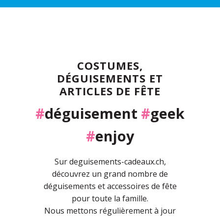
COSTUMES,
DÉGUISEMENTS ET
ARTICLES DE FÊTE
#
déguisement
#
geek
#
enjoy
Sur deguisements-cadeaux.ch,
découvrez un grand nombre de
déguisements et accessoires de fête
pour toute la famille.
Nous mettons régulièrement à jour