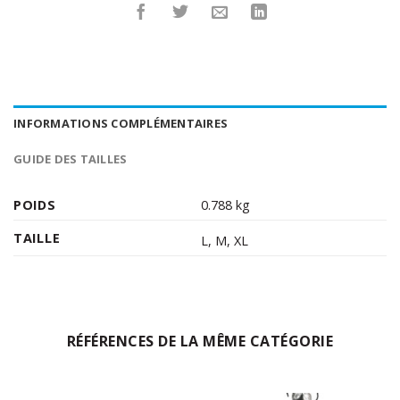
INFORMATIONS COMPLÉMENTAIRES
GUIDE DES TAILLES
POIDS
0.788 kg
TAILLE
L
,
M
,
XL
RÉFÉRENCES DE LA MÊME CATÉGORIE