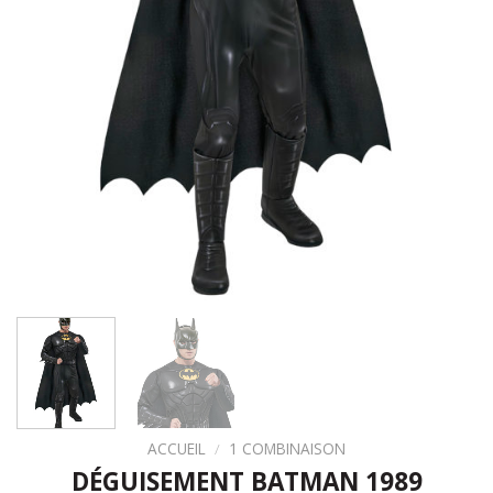
ACCUEIL
/
1 COMBINAISON
DÉGUISEMENT BATMAN 1989