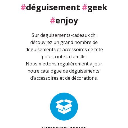
#
déguisement
#
geek
#
enjoy
Sur deguisements-cadeaux.ch,
découvrez un grand nombre de
déguisements et accessoires de fête
pour toute la famille.
Nous mettons régulièrement à jour
notre catalogue de déguisements,
d'accessoires et de décorations.