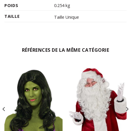
POIDS
0.254 kg
TAILLE
Taille Unique
RÉFÉRENCES DE LA MÊME CATÉGORIE