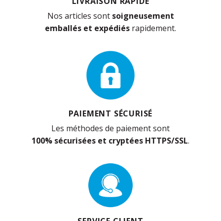
LIVRAISON RAPIDE
Nos articles sont
soigneusement
emballés et expédiés
rapidement.
PAIEMENT SÉCURISÉ
Les méthodes de paiement sont
100% sécurisées et cryptées HTTPS/SSL
.
SERVICE CLIENT