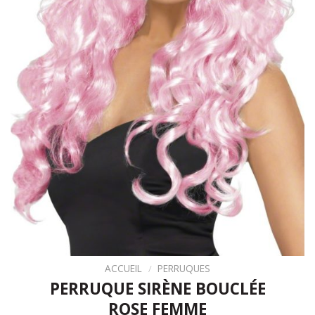
ACCUEIL
/
PERRUQUES
PERRUQUE SIRÈNE BOUCLÉE
ROSE FEMME