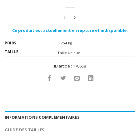
Ce produit est actuellement en rupture et indisponible.
POIDS
0.254 kg
TAILLE
Taille Unique
ID article :
170658
INFORMATIONS COMPLÉMENTAIRES
GUIDE DES TAILLES