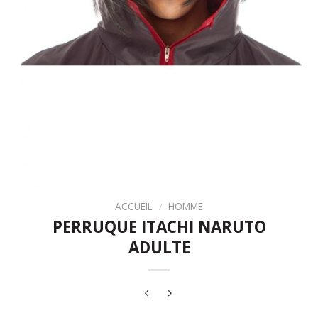
ACCUEIL
/
HOMME
PERRUQUE ITACHI NARUTO
ADULTE