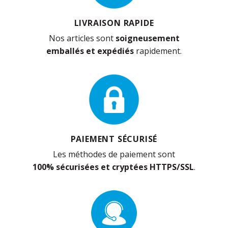
LIVRAISON RAPIDE
Nos articles sont
soigneusement
emballés et expédiés
rapidement.
PAIEMENT SÉCURISÉ
Les méthodes de paiement sont
100% sécurisées et cryptées HTTPS/SSL
.