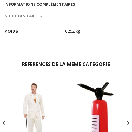
INFORMATIONS COMPLÉMENTAIRES
GUIDE DES TAILLES
POIDS
0252 kg
RÉFÉRENCES DE LA MÊME CATÉGORIE