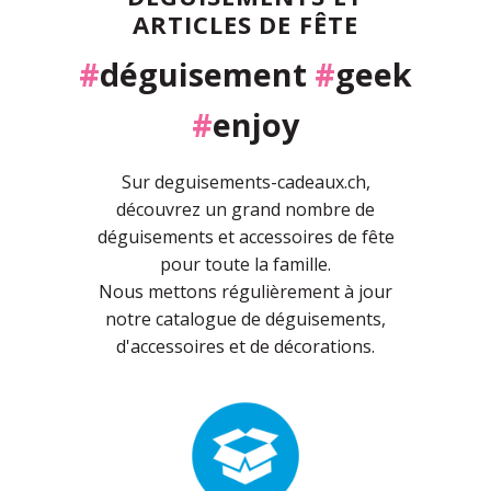
ARTICLES DE FÊTE
#
déguisement
#
geek
#
enjoy
Sur deguisements-cadeaux.ch,
découvrez un grand nombre de
déguisements et accessoires de fête
pour toute la famille.
Nous mettons régulièrement à jour
notre catalogue de déguisements,
d'accessoires et de décorations.