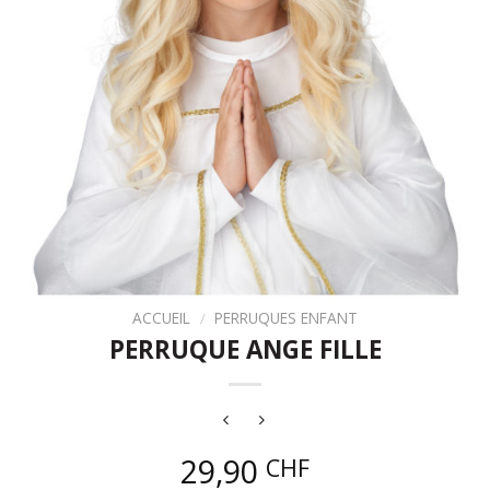
ACCUEIL
/
PERRUQUES ENFANT
PERRUQUE ANGE FILLE
29,90
CHF