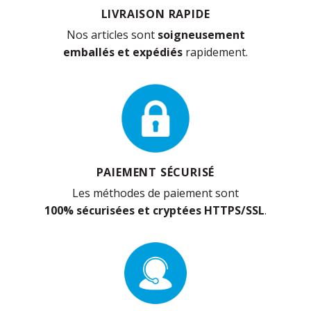
LIVRAISON RAPIDE
Nos articles sont
soigneusement
emballés et expédiés
rapidement.
PAIEMENT SÉCURISÉ
Les méthodes de paiement sont
100% sécurisées et cryptées HTTPS/SSL
.