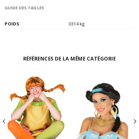
GUIDE DES TAILLES
POIDS
0314 kg
RÉFÉRENCES DE LA MÊME CATÉGORIE