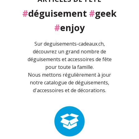
#
déguisement
#
geek
#
enjoy
Sur deguisements-cadeaux.ch,
découvrez un grand nombre de
déguisements et accessoires de fête
pour toute la famille.
Nous mettons régulièrement à jour
notre catalogue de déguisements,
d'accessoires et de décorations.