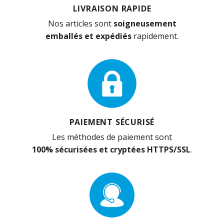
LIVRAISON RAPIDE
Nos articles sont
soigneusement
emballés et expédiés
rapidement.
PAIEMENT SÉCURISÉ
Les méthodes de paiement sont
100% sécurisées et cryptées HTTPS/SSL
.