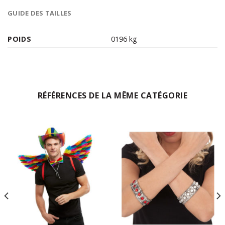
GUIDE DES TAILLES
POIDS
0196 kg
RÉFÉRENCES DE LA MÊME CATÉGORIE