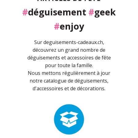
#
déguisement
#
geek
#
enjoy
Sur deguisements-cadeaux.ch,
découvrez un grand nombre de
déguisements et accessoires de fête
pour toute la famille.
Nous mettons régulièrement à jour
notre catalogue de déguisements,
d'accessoires et de décorations.