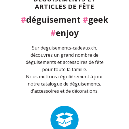
ARTICLES DE FÊTE
#
déguisement
#
geek
#
enjoy
Sur deguisements-cadeaux.ch,
découvrez un grand nombre de
déguisements et accessoires de fête
pour toute la famille.
Nous mettons régulièrement à jour
notre catalogue de déguisements,
d'accessoires et de décorations.