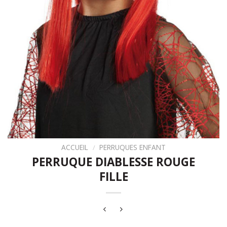
ACCUEIL
/
PERRUQUES ENFANT
PERRUQUE DIABLESSE ROUGE
FILLE