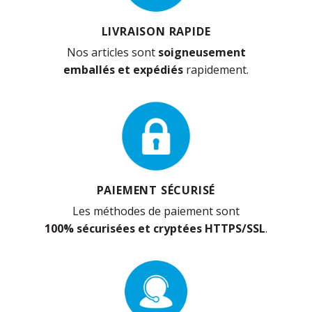
LIVRAISON RAPIDE
Nos articles sont
soigneusement
emballés et expédiés
rapidement.
PAIEMENT SÉCURISÉ
Les méthodes de paiement sont
100% sécurisées et cryptées HTTPS/SSL
.