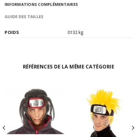
INFORMATIONS COMPLÉMENTAIRES
GUIDE DES TAILLES
POIDS
0132 kg
RÉFÉRENCES DE LA MÊME CATÉGORIE