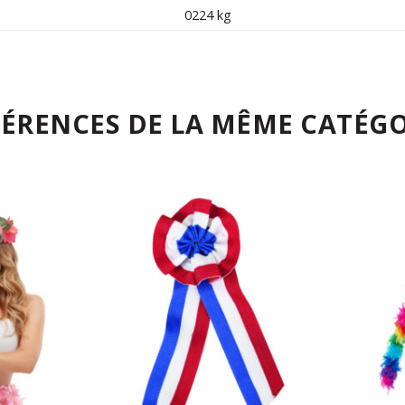
0224 kg
FÉRENCES DE LA MÊME CATÉGO