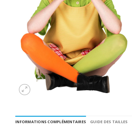
INFORMATIONS COMPLÉMENTAIRES
GUIDE DES TAILLES