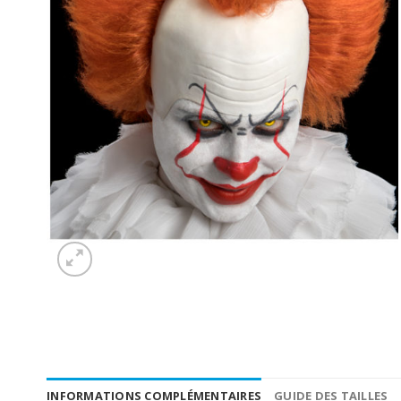
INFORMATIONS COMPLÉMENTAIRES
GUIDE DES TAILLES