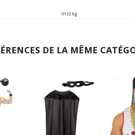
0132 kg
FÉRENCES DE LA MÊME CATÉGO