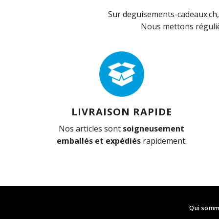
Sur deguisements-cadeaux.ch, 
Nous mettons réguliè
LIVRAISON RAPIDE
Nos articles sont
soigneusement
emballés et expédiés
rapidement.
Qui somm