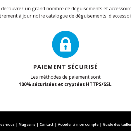
découvrez un grand nombre de déguisements et accessoires 
rement à jour notre catalogue de déguisements, d'accessoir
PAIEMENT SÉCURISÉ
Les méthodes de paiement sont
100% sécurisées et cryptées HTTPS/SSL
.
es-nous
|
Magasins
|
Contact
|
Accéder à mon compte
|
Guide des taille