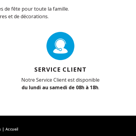
de fête pour toute la famille.
es et de décorations.
SERVICE CLIENT
Notre Service Client est disponible
du lundi au samedi de 08h à 18h
.
s
|
Accueil