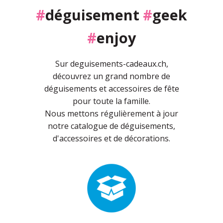
#
déguisement
#
geek
#
enjoy
Sur deguisements-cadeaux.ch,
découvrez un grand nombre de
déguisements et accessoires de fête
pour toute la famille.
Nous mettons régulièrement à jour
notre catalogue de déguisements,
d'accessoires et de décorations.