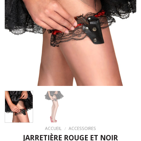
ACCUEIL
/
ACCESSOIRES
JARRETIÈRE ROUGE ET NOIR