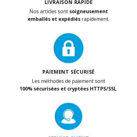
LIVRAISON RAPIDE
Nos articles sont
soigneusement
emballés et expédiés
rapidement.
PAIEMENT SÉCURISÉ
Les méthodes de paiement sont
100% sécurisées et cryptées HTTPS/SSL
.