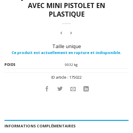
AVEC MINI PISTOLET EN
PLASTIQUE
Taille unique
Ce produit est actuellement en rupture et indisponible.
POIDS
0032 kg
ID article :
175022
INFORMATIONS COMPLÉMENTAIRES