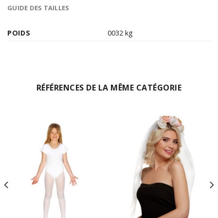
GUIDE DES TAILLES
POIDS
0032 kg
RÉFÉRENCES DE LA MÊME CATÉGORIE