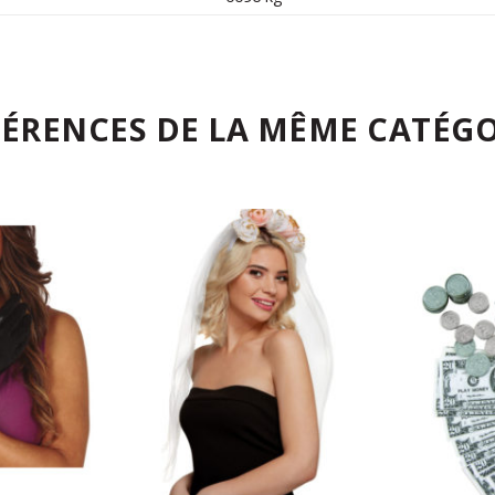
FÉRENCES DE LA MÊME CATÉGO