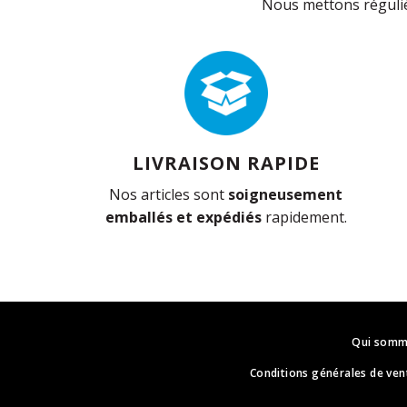
Nous mettons réguliè
LIVRAISON RAPIDE
Nos articles sont
soigneusement
emballés et expédiés
rapidement.
Qui somm
Conditions générales de ven