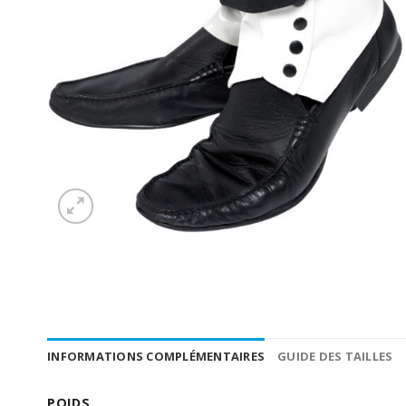
INFORMATIONS COMPLÉMENTAIRES
GUIDE DES TAILLES
POIDS