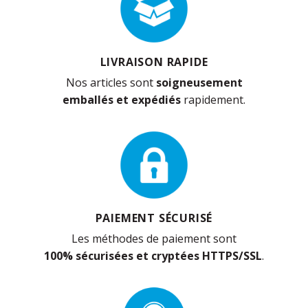
LIVRAISON RAPIDE
Nos articles sont
soigneusement
emballés et expédiés
rapidement.
PAIEMENT SÉCURISÉ
Les méthodes de paiement sont
100% sécurisées et cryptées HTTPS/SSL
.