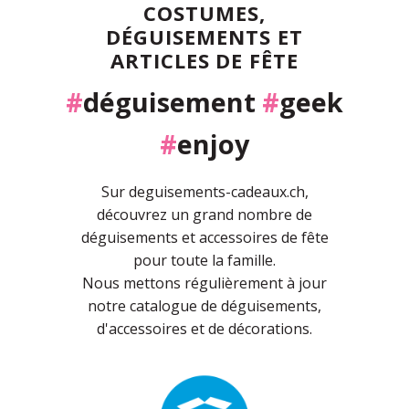
COSTUMES,
DÉGUISEMENTS ET
ARTICLES DE FÊTE
#
déguisement
#
geek
#
enjoy
Sur deguisements-cadeaux.ch,
découvrez un grand nombre de
déguisements et accessoires de fête
pour toute la famille.
Nous mettons régulièrement à jour
notre catalogue de déguisements,
d'accessoires et de décorations.