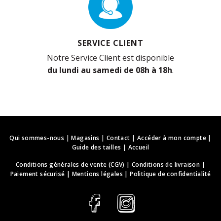
SERVICE CLIENT
Notre Service Client est disponible
du lundi au samedi de 08h à 18h
.
Qui sommes-nous
|
Magasins
|
Contact
|
Accéder à mon compte
|
Guide des tailles
|
Accueil
Conditions générales de vente (CGV)
|
Conditions de livraison
|
Paiement sécurisé
|
Mentions légales
|
Politique de confidentialité