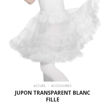
ACCUEIL
/
ACCESSOIRES
JUPON TRANSPARENT BLANC
FILLE