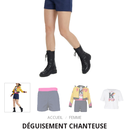
ACCUEIL
/
FEMME
DÉGUISEMENT CHANTEUSE