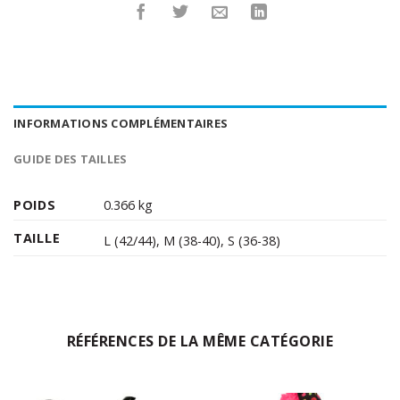
INFORMATIONS COMPLÉMENTAIRES
GUIDE DES TAILLES
POIDS
0.366 kg
TAILLE
L (42/44)
,
M (38-40)
,
S (36-38)
RÉFÉRENCES DE LA MÊME CATÉGORIE