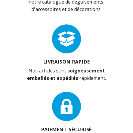
notre catalogue de déguisements,
d'accessoires et de décorations.
LIVRAISON RAPIDE
Nos articles sont
soigneusement
emballés et expédiés
rapidement.
PAIEMENT SÉCURISÉ