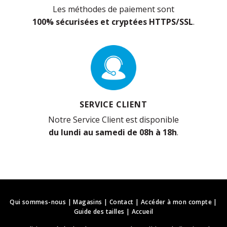
Les méthodes de paiement sont
100% sécurisées et cryptées HTTPS/SSL
.
SERVICE CLIENT
Notre Service Client est disponible
du lundi au samedi de 08h à 18h
.
Qui sommes-nous
|
Magasins
|
Contact
|
Accéder à mon compte
|
Guide des tailles
|
Accueil