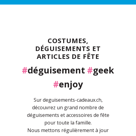
COSTUMES,
DÉGUISEMENTS ET
ARTICLES DE FÊTE
#
déguisement
#
geek
#
enjoy
Sur deguisements-cadeaux.ch,
découvrez un grand nombre de
déguisements et accessoires de fête
pour toute la famille.
Nous mettons régulièrement à jour