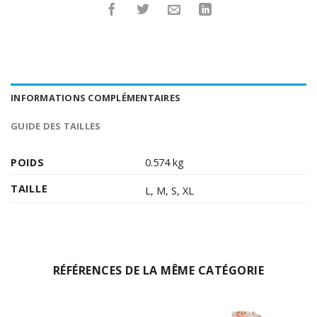
INFORMATIONS COMPLÉMENTAIRES
GUIDE DES TAILLES
POIDS
0.574 kg
TAILLE
L
,
M
,
S
,
XL
RÉFÉRENCES DE LA MÊME CATÉGORIE