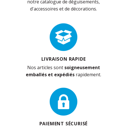
notre catalogue de déguisements,
d'accessoires et de décorations.
LIVRAISON RAPIDE
Nos articles sont
soigneusement
emballés et expédiés
rapidement.
PAIEMENT SÉCURISÉ