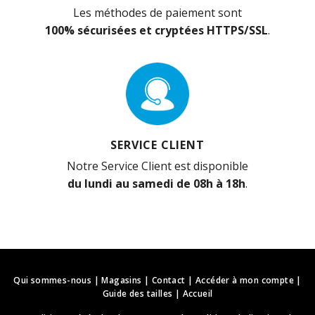
Les méthodes de paiement sont
100% sécurisées et cryptées HTTPS/SSL
.
SERVICE CLIENT
Notre Service Client est disponible
du lundi au samedi de 08h à 18h
.
Qui sommes-nous
|
Magasins
|
Contact
|
Accéder à mon compte
|
Guide des tailles
|
Accueil