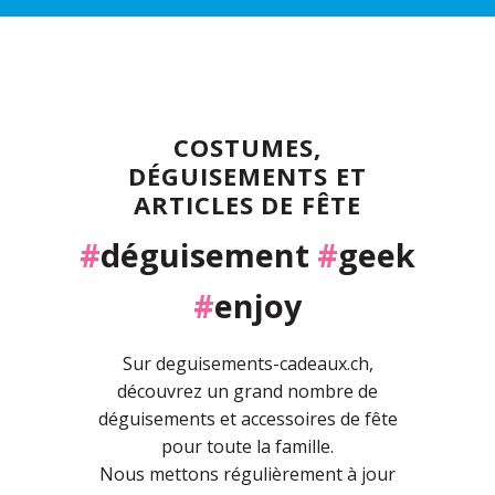
COSTUMES,
DÉGUISEMENTS ET
ARTICLES DE FÊTE
#
déguisement
#
geek
#
enjoy
Sur deguisements-cadeaux.ch,
découvrez un grand nombre de
déguisements et accessoires de fête
pour toute la famille.
Nous mettons régulièrement à jour