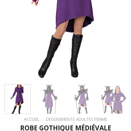
ACCUEIL
/
DÉGUISEMENTS ADULTES FEMME
ROBE GOTHIQUE MÉDIÉVALE