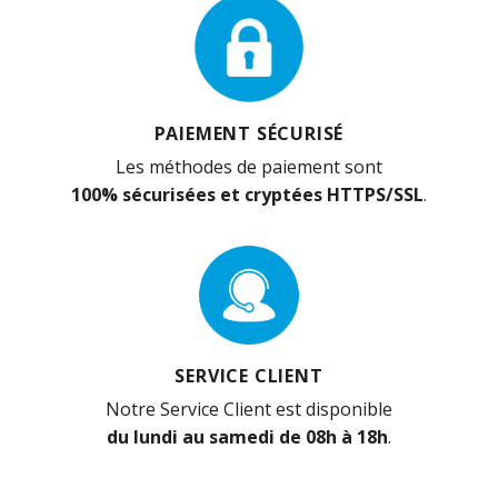
PAIEMENT SÉCURISÉ
Les méthodes de paiement sont
100% sécurisées et cryptées HTTPS/SSL
.
SERVICE CLIENT
Notre Service Client est disponible
du lundi au samedi de 08h à 18h
.