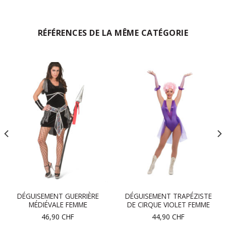
RÉFÉRENCES DE LA MÊME CATÉGORIE
DÉGUISEMENT GUERRIÈRE
DÉGUISEMENT TRAPÉZISTE
MÉDIÉVALE FEMME
DE CIRQUE VIOLET FEMME
46,90
CHF
44,90
CHF