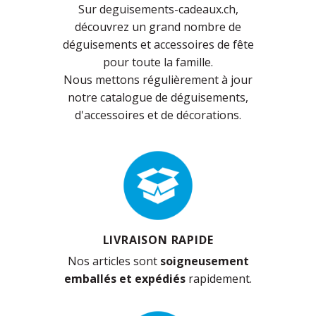
Sur deguisements-cadeaux.ch,
découvrez un grand nombre de
déguisements et accessoires de fête
pour toute la famille.
Nous mettons régulièrement à jour
notre catalogue de déguisements,
d'accessoires et de décorations.
LIVRAISON RAPIDE
Nos articles sont
soigneusement
emballés et expédiés
rapidement.