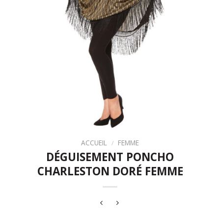
ACCUEIL
/
FEMME
DÉGUISEMENT PONCHO
CHARLESTON DORÉ FEMME