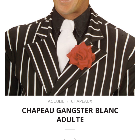
ACCUEIL
/
CHAPEAUX
CHAPEAU GANGSTER BLANC
ADULTE