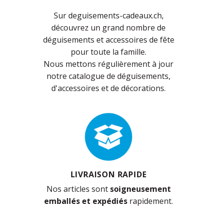
Sur deguisements-cadeaux.ch,
découvrez un grand nombre de
déguisements et accessoires de fête
pour toute la famille.
Nous mettons régulièrement à jour
notre catalogue de déguisements,
d'accessoires et de décorations.
LIVRAISON RAPIDE
Nos articles sont
soigneusement
emballés et expédiés
rapidement.