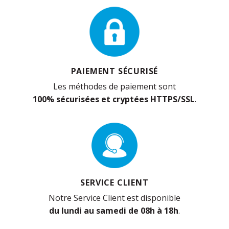
PAIEMENT SÉCURISÉ
Les méthodes de paiement sont
100% sécurisées et cryptées HTTPS/SSL
.
SERVICE CLIENT
Notre Service Client est disponible
du lundi au samedi de 08h à 18h
.