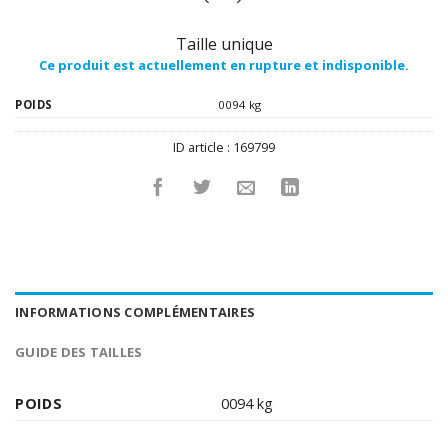
Taille unique
Ce produit est actuellement en rupture et indisponible.
POIDS
0094 kg
ID article :
169799
INFORMATIONS COMPLÉMENTAIRES
GUIDE DES TAILLES
POIDS
0094 kg