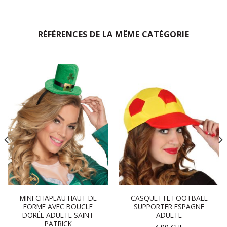
RÉFÉRENCES DE LA MÊME CATÉGORIE
MINI CHAPEAU HAUT DE
CASQUETTE FOOTBALL
FORME AVEC BOUCLE
SUPPORTER ESPAGNE
DORÉE ADULTE SAINT
ADULTE
PATRICK