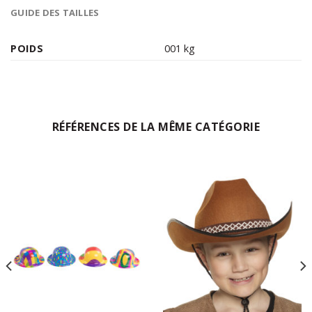
GUIDE DES TAILLES
POIDS
001 kg
RÉFÉRENCES DE LA MÊME CATÉGORIE