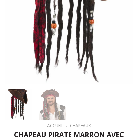
ACCUEIL
/
CHAPEAUX
CHAPEAU PIRATE MARRON AVEC