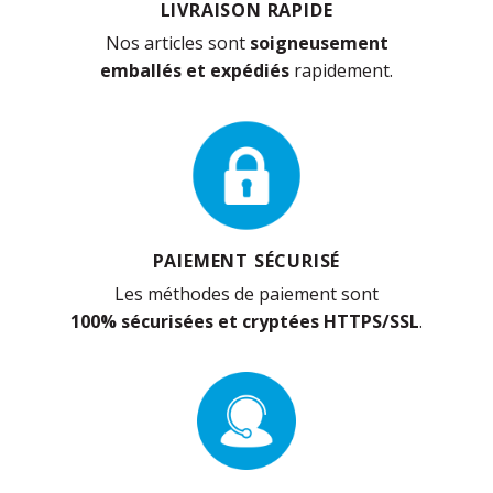
LIVRAISON RAPIDE
Nos articles sont
soigneusement
emballés et expédiés
rapidement.
PAIEMENT SÉCURISÉ
Les méthodes de paiement sont
100% sécurisées et cryptées HTTPS/SSL
.