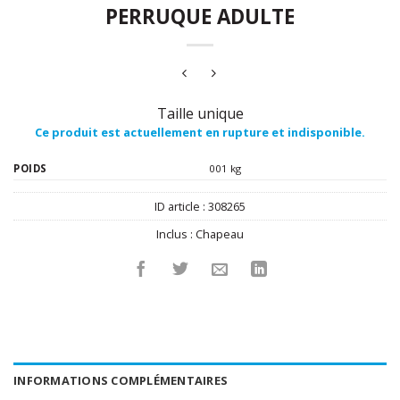
PERRUQUE ADULTE
Taille unique
Ce produit est actuellement en rupture et indisponible.
POIDS
001 kg
ID article :
308265
Inclus :
Chapeau
INFORMATIONS COMPLÉMENTAIRES