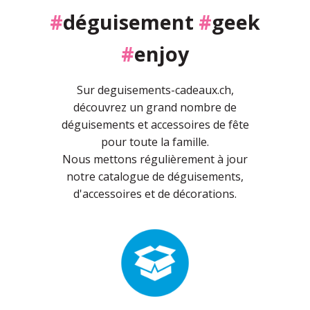
#
déguisement
#
geek
#
enjoy
Sur deguisements-cadeaux.ch,
découvrez un grand nombre de
déguisements et accessoires de fête
pour toute la famille.
Nous mettons régulièrement à jour
notre catalogue de déguisements,
d'accessoires et de décorations.