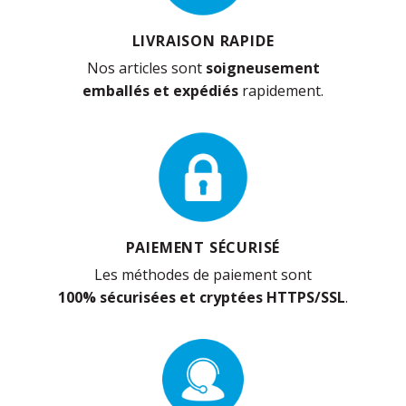
LIVRAISON RAPIDE
Nos articles sont
soigneusement
emballés et expédiés
rapidement.
PAIEMENT SÉCURISÉ
Les méthodes de paiement sont
100% sécurisées et cryptées HTTPS/SSL
.