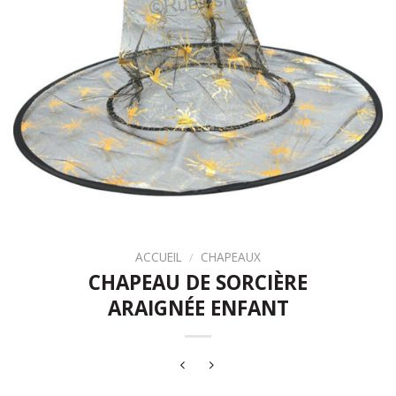
ACCUEIL
/
CHAPEAUX
CHAPEAU DE SORCIÈRE
ARAIGNÉE ENFANT