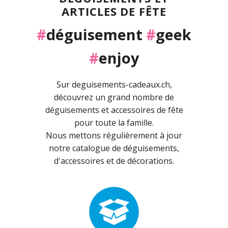
ARTICLES DE FÊTE
#
déguisement
#
geek
#
enjoy
Sur deguisements-cadeaux.ch,
découvrez un grand nombre de
déguisements et accessoires de fête
pour toute la famille.
Nous mettons régulièrement à jour
notre catalogue de déguisements,
d'accessoires et de décorations.