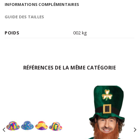
INFORMATIONS COMPLÉMENTAIRES
GUIDE DES TAILLES
POIDS
002 kg
RÉFÉRENCES DE LA MÊME CATÉGORIE