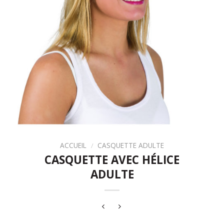
ACCUEIL
/
CASQUETTE ADULTE
CASQUETTE AVEC HÉLICE
ADULTE