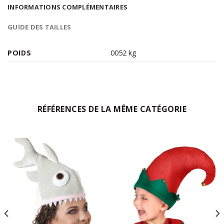
INFORMATIONS COMPLÉMENTAIRES
GUIDE DES TAILLES
POIDS
0052 kg
RÉFÉRENCES DE LA MÊME CATÉGORIE