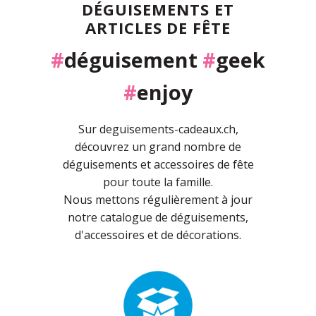
DÉGUISEMENTS ET
ARTICLES DE FÊTE
#
déguisement
#
geek
#
enjoy
Sur deguisements-cadeaux.ch,
découvrez un grand nombre de
déguisements et accessoires de fête
pour toute la famille.
Nous mettons régulièrement à jour
notre catalogue de déguisements,
d'accessoires et de décorations.