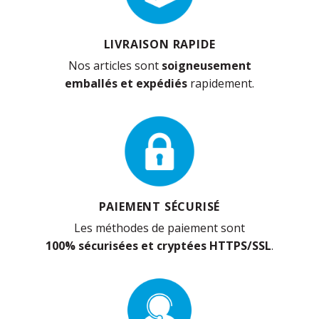
LIVRAISON RAPIDE
Nos articles sont
soigneusement
emballés et expédiés
rapidement.
PAIEMENT SÉCURISÉ
Les méthodes de paiement sont
100% sécurisées et cryptées HTTPS/SSL
.