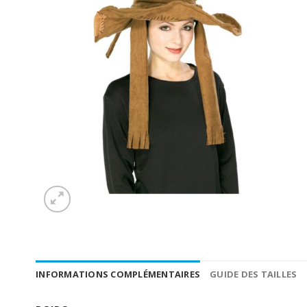
INFORMATIONS COMPLÉMENTAIRES
GUIDE DES TAILLES