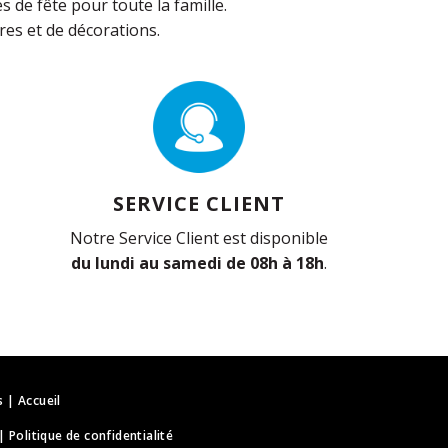
de fête pour toute la famille.
es et de décorations.
SERVICE CLIENT
Notre Service Client est disponible
du lundi au samedi de 08h à 18h
.
s
|
Accueil
|
Politique de confidentialité