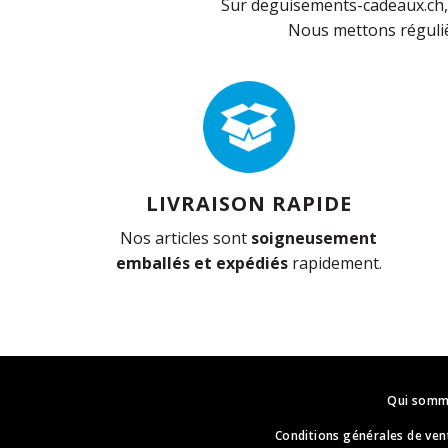
Sur deguisements-cadeaux.ch, 
Nous mettons réguliè
LIVRAISON RAPIDE
Nos articles sont
soigneusement
emballés et expédiés
rapidement.
Qui somm
Conditions générales de ven