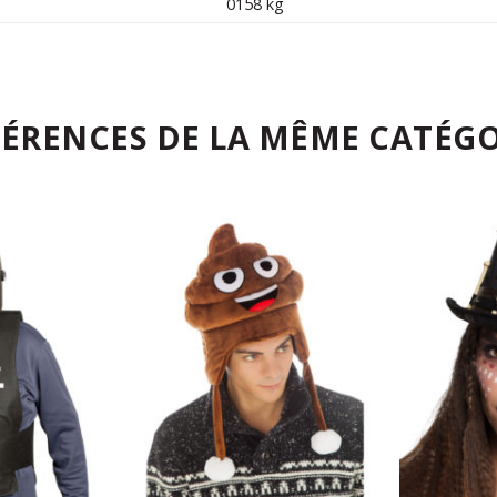
0158 kg
FÉRENCES DE LA MÊME CATÉGO