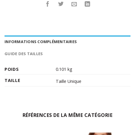
INFORMATIONS COMPLÉMENTAIRES
GUIDE DES TAILLES
POIDS
0.101 kg
TAILLE
Taille Unique
RÉFÉRENCES DE LA MÊME CATÉGORIE