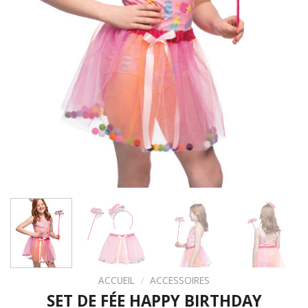
ACCUEIL
/
ACCESSOIRES
SET DE FÉE HAPPY BIRTHDAY