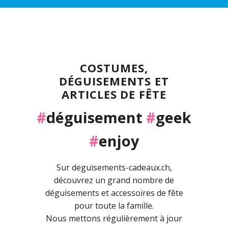
COSTUMES,
DÉGUISEMENTS ET
ARTICLES DE FÊTE
#
déguisement
#
geek
#
enjoy
Sur deguisements-cadeaux.ch,
découvrez un grand nombre de
déguisements et accessoires de fête
pour toute la famille.
Nous mettons régulièrement à jour