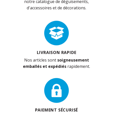
notre catalogue de déguisements,
d'accessoires et de décorations.
LIVRAISON RAPIDE
Nos articles sont
soigneusement
emballés et expédiés
rapidement.
PAIEMENT SÉCURISÉ