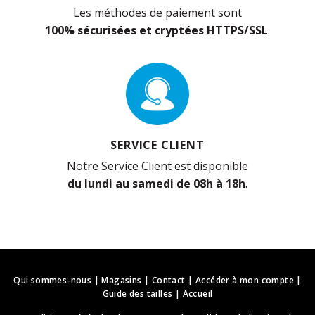
Les méthodes de paiement sont
100% sécurisées et cryptées HTTPS/SSL
.
SERVICE CLIENT
Notre Service Client est disponible
du lundi au samedi de 08h à 18h
.
Qui sommes-nous
|
Magasins
|
Contact
|
Accéder à mon compte
|
Guide des tailles
|
Accueil