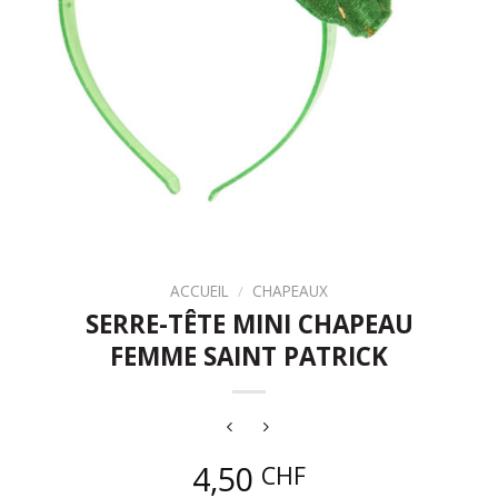
ACCUEIL
/
CHAPEAUX
SERRE-TÊTE MINI CHAPEAU
FEMME SAINT PATRICK
4,50
CHF