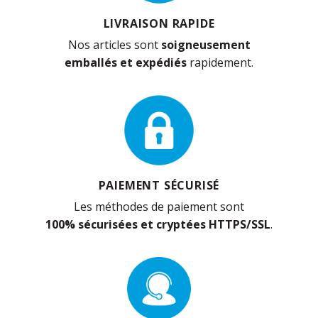
LIVRAISON RAPIDE
Nos articles sont
soigneusement
emballés et expédiés
rapidement.
PAIEMENT SÉCURISÉ
Les méthodes de paiement sont
100% sécurisées et cryptées HTTPS/SSL
.