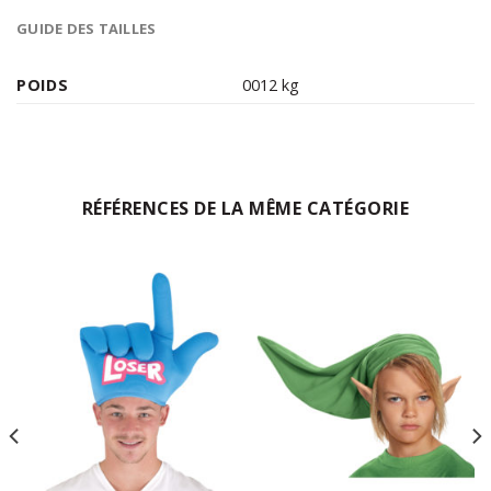
GUIDE DES TAILLES
POIDS
0012 kg
RÉFÉRENCES DE LA MÊME CATÉGORIE