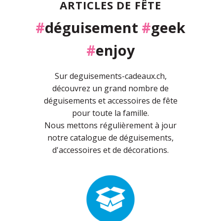
ARTICLES DE FÊTE
#
déguisement
#
geek
#
enjoy
Sur deguisements-cadeaux.ch,
découvrez un grand nombre de
déguisements et accessoires de fête
pour toute la famille.
Nous mettons régulièrement à jour
notre catalogue de déguisements,
d'accessoires et de décorations.