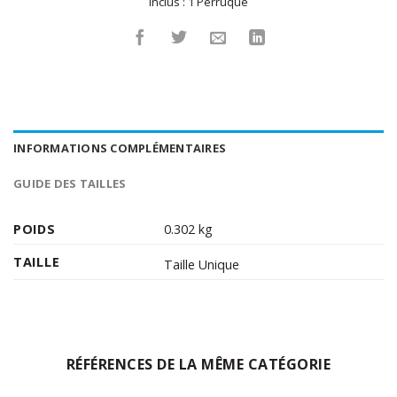
Inclus :
1 Perruque
INFORMATIONS COMPLÉMENTAIRES
GUIDE DES TAILLES
POIDS
0.302 kg
TAILLE
Taille Unique
RÉFÉRENCES DE LA MÊME CATÉGORIE