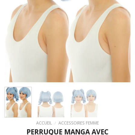
ACCUEIL
/
ACCESSOIRES FEMME
PERRUQUE MANGA AVEC