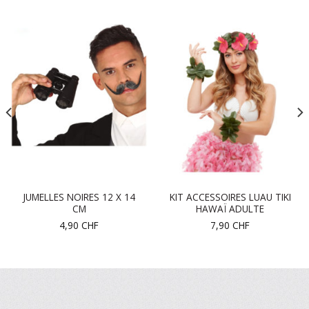
JUMELLES NOIRES 12 X 14
KIT ACCESSOIRES LUAU TIKI
CM
HAWAÏ ADULTE
4,90
CHF
7,90
CHF