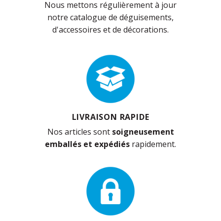
Nous mettons régulièrement à jour
notre catalogue de déguisements,
d'accessoires et de décorations.
LIVRAISON RAPIDE
Nos articles sont
soigneusement
emballés et expédiés
rapidement.