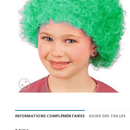
INFORMATIONS COMPLÉMENTAIRES
GUIDE DES TAILLES