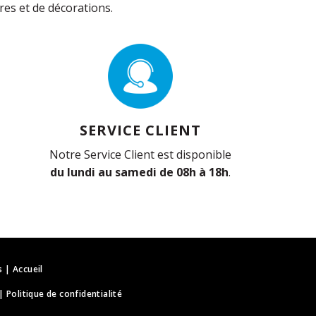
es et de décorations.
SERVICE CLIENT
Notre Service Client est disponible
du lundi au samedi de 08h à 18h
.
s
|
Accueil
|
Politique de confidentialité