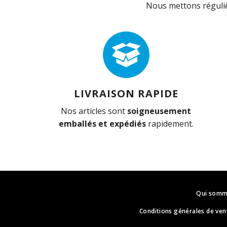
Nous mettons réguliè
LIVRAISON RAPIDE
Nos articles sont
soigneusement
emballés et expédiés
rapidement.
Qui somm
Conditions générales de ven