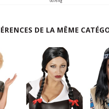
0076 kg
FÉRENCES DE LA MÊME CATÉGO