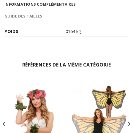
INFORMATIONS COMPLÉMENTAIRES
GUIDE DES TAILLES
POIDS
0164 kg
RÉFÉRENCES DE LA MÊME CATÉGORIE