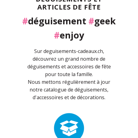
ARTICLES DE FÊTE
#
déguisement
#
geek
#
enjoy
Sur deguisements-cadeaux.ch,
découvrez un grand nombre de
déguisements et accessoires de fête
pour toute la famille.
Nous mettons régulièrement à jour
notre catalogue de déguisements,
d'accessoires et de décorations.