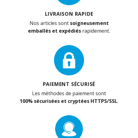
LIVRAISON RAPIDE
Nos articles sont
soigneusement
emballés et expédiés
rapidement.
PAIEMENT SÉCURISÉ
Les méthodes de paiement sont
100% sécurisées et cryptées HTTPS/SSL
.