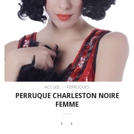
ACCUEIL
/
PERRUQUES
PERRUQUE CHARLESTON NOIRE
FEMME