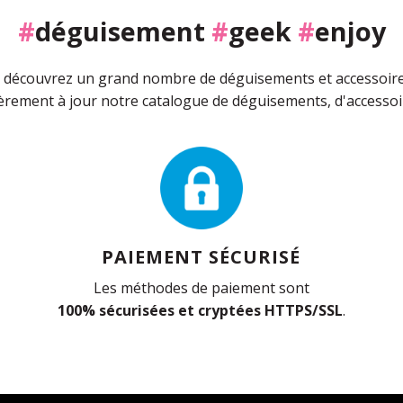
#
déguisement
#
geek
#
enjoy
découvrez un grand nombre de déguisements et accessoires 
rement à jour notre catalogue de déguisements, d'accessoir
PAIEMENT SÉCURISÉ
Les méthodes de paiement sont
100% sécurisées et cryptées HTTPS/SSL
.