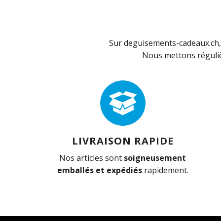
Sur deguisements-cadeaux.ch, 
Nous mettons réguliè
LIVRAISON RAPIDE
Nos articles sont
soigneusement
emballés et expédiés
rapidement.