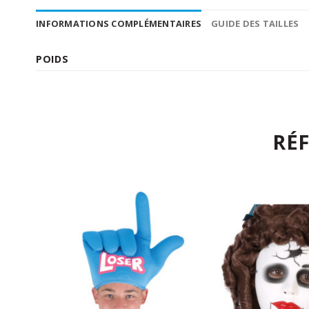
INFORMATIONS COMPLÉMENTAIRES
GUIDE DES TAILLES
POIDS
RÉ