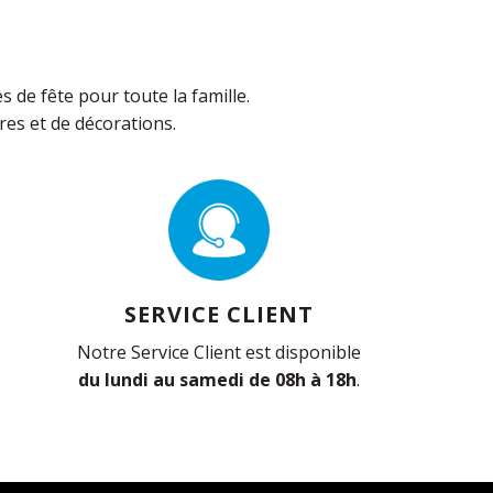
de fête pour toute la famille.
es et de décorations.
SERVICE CLIENT
Notre Service Client est disponible
du lundi au samedi de 08h à 18h
.