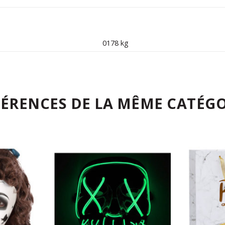
0178 kg
FÉRENCES DE LA MÊME CATÉGO