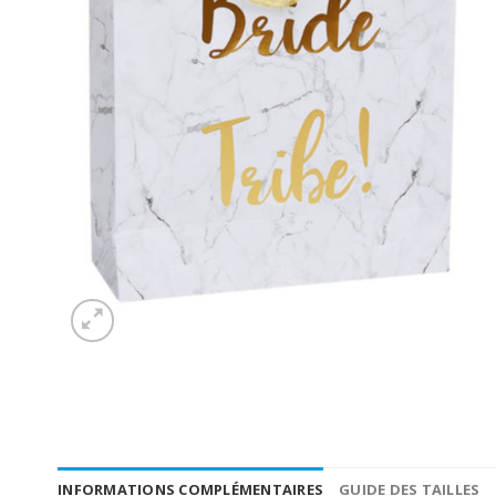
INFORMATIONS COMPLÉMENTAIRES
GUIDE DES TAILLES