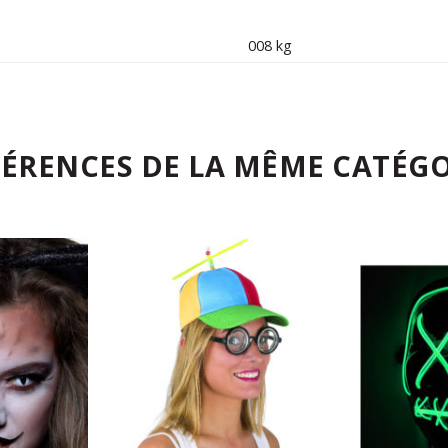
008 kg
FÉRENCES DE LA MÊME CATÉGO