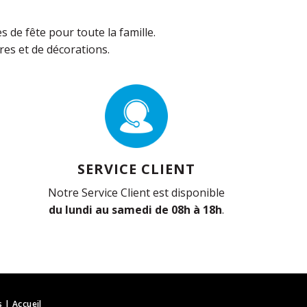
de fête pour toute la famille.
es et de décorations.
SERVICE CLIENT
Notre Service Client est disponible
du lundi au samedi de 08h à 18h
.
s
|
Accueil