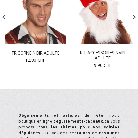
KIT ACCESSOIRES NAIN
TRICORNE NOIR ADULTE
ADULTE
12,90
CHF
9,90
CHF
Déguisements et articles de fête
, notre
boutique en ligne
deguisements-cadeaux.ch
vous
propose
tous les thèmes pour vos soirées
déguisées
. Trouvez
des centaines de costumes