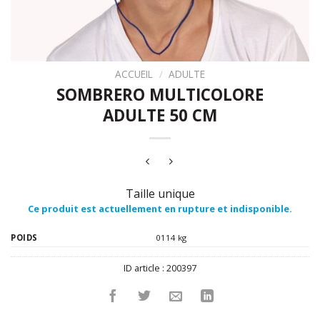
ACCUEIL
/
ADULTE
SOMBRERO MULTICOLORE
ADULTE 50 CM
Taille unique
Ce produit est actuellement en rupture et indisponible.
POIDS
0114 kg
ID article :
200397