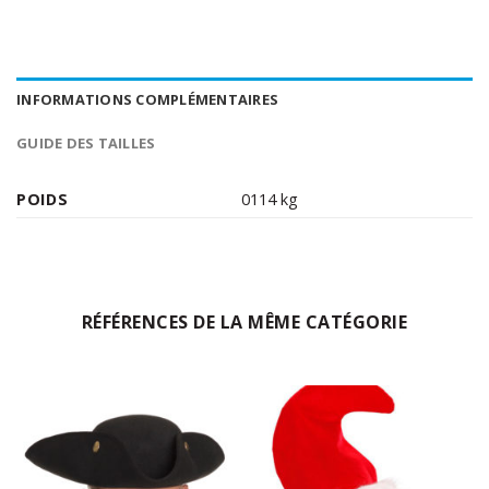
INFORMATIONS COMPLÉMENTAIRES
GUIDE DES TAILLES
POIDS
0114 kg
RÉFÉRENCES DE LA MÊME CATÉGORIE