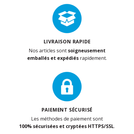
LIVRAISON RAPIDE
Nos articles sont
soigneusement
emballés et expédiés
rapidement.
PAIEMENT SÉCURISÉ
Les méthodes de paiement sont
100% sécurisées et cryptées HTTPS/SSL
.