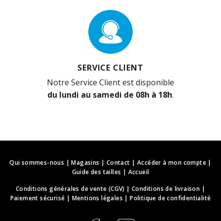
SERVICE CLIENT
Notre Service Client est disponible
du lundi au samedi de 08h à 18h
.
Qui sommes-nous
|
Magasins
|
Contact
|
Accéder à mon compte
|
Guide des tailles
|
Accueil
Conditions générales de vente (CGV)
|
Conditions de livraison
|
Paiement sécurisé
|
Mentions légales
|
Politique de confidentialité