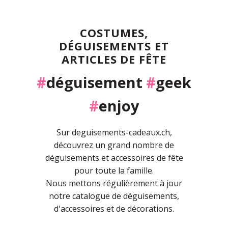
COSTUMES,
DÉGUISEMENTS ET
ARTICLES DE FÊTE
#
déguisement
#
geek
#
enjoy
Sur deguisements-cadeaux.ch,
découvrez un grand nombre de
déguisements et accessoires de fête
pour toute la famille.
Nous mettons régulièrement à jour
notre catalogue de déguisements,
d'accessoires et de décorations.