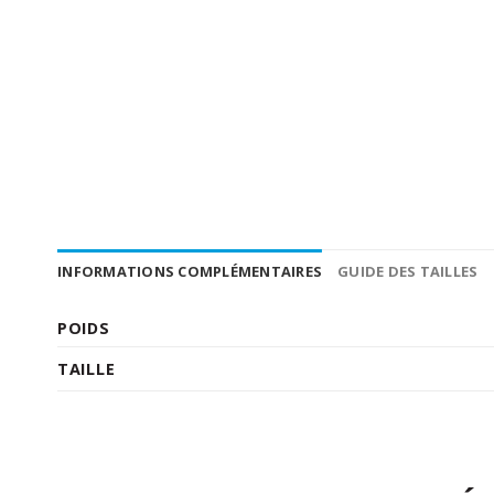
INFORMATIONS COMPLÉMENTAIRES
GUIDE DES TAILLES
POIDS
TAILLE