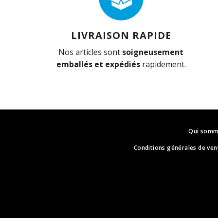
LIVRAISON RAPIDE
Nos articles sont
soigneusement
emballés et expédiés
rapidement.
Qui somm
Conditions générales de ven