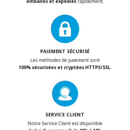
emballés et expédiés
rapidement.
PAIEMENT SÉCURISÉ
Les méthodes de paiement sont
100% sécurisées et cryptées HTTPS/SSL
.
SERVICE CLIENT
Notre Service Client est disponible