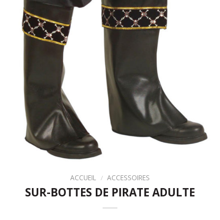
ACCUEIL
/
ACCESSOIRES
SUR-BOTTES DE PIRATE ADULTE