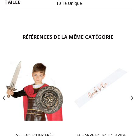
TAILLE
Taille Unique
RÉFÉRENCES DE LA MÊME CATÉGORIE
SET BOUCLIER ÉPÉE
ECHARPE EN SATIN BRIDE